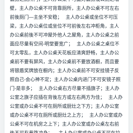
壁，主人办公桌不可背靠厕所，主人办公桌不可左右
前後厕门—主坐不安稳； 主人办公桌或坐位不可压
梁，主人办公桌位或坐位不可前後左右冲柜角，主人
办公桌前後不可冲屋外他人之屋角，主人办公桌之前
面应尽量有空间-明堂要宽广； 主人办公桌之桌位不
可太零乱，主人办公桌天花板应清爽舒畅，主人办公
桌前不要有屏风，主人办公桌前不要放酒橱，而且要
将银盾奖牌放在橱内；主人办公桌前不可安挂镜子反
照自己-会心神不定；主人办公桌内进门不可安镜子照
门-是非多； 主人办公桌右方尽量不插旗子；主人办
公室之旗子应插在背後左方或左右两方为佳； 主人办
公室或办公桌不可在厕所或厨灶之下方；主人办公室
或办公桌不可在厕所或厨灶之上方； 主人办公室或办
公桌不可在机房之上下；主人办公室或办公桌左右前
後不可有巷路冲身； 主人办公室或办公桌不可在垃