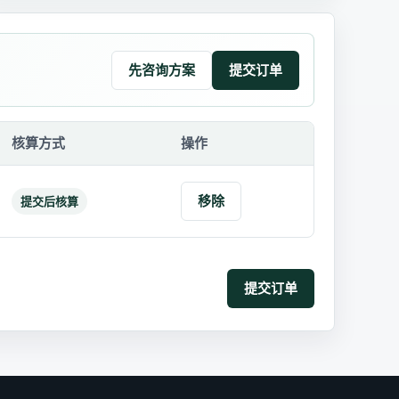
先咨询方案
核算方式
操作
移除
提交后核算