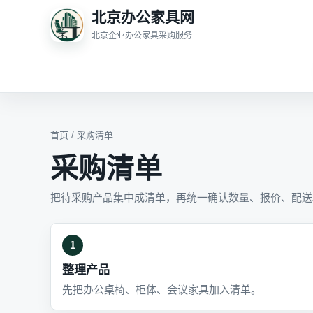
北京办公家具网
北京企业办公家具采购服务
首页
/ 采购清单
采购清单
把待采购产品集中成清单，再统一确认数量、报价、配送
1
整理产品
先把办公桌椅、柜体、会议家具加入清单。