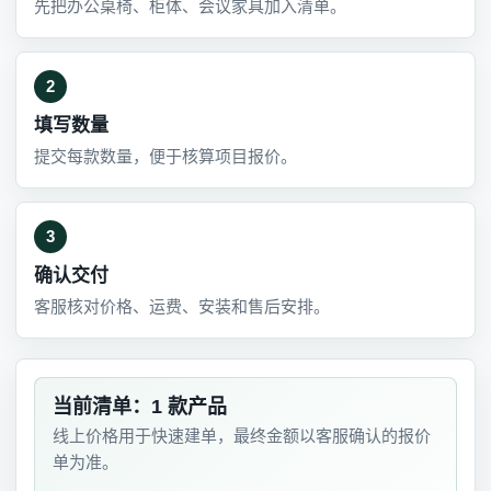
先把办公桌椅、柜体、会议家具加入清单。
2
填写数量
提交每款数量，便于核算项目报价。
3
确认交付
客服核对价格、运费、安装和售后安排。
当前清单：1 款产品
线上价格用于快速建单，最终金额以客服确认的报价
单为准。