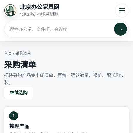
北京办公家具网
北京企业办公家具采购服务
→
首页
/ 采购清单
采购清单
把待采购产品集中成清单，再统一确认数量、报价、配送和安
装。
继续选购
1
整理产品