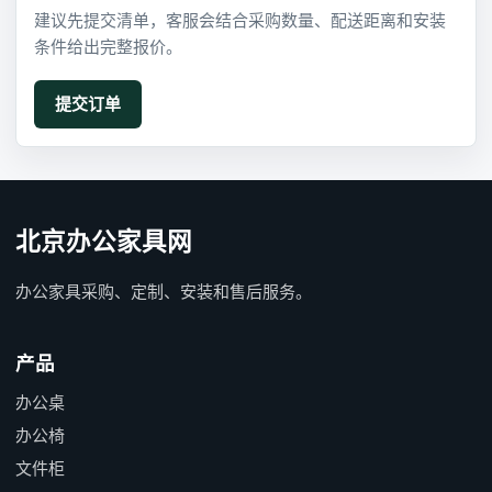
建议先提交清单，客服会结合采购数量、配送距离和安装
条件给出完整报价。
北京办公家具网
办公家具采购、定制、安装和售后服务。
产品
办公桌
办公椅
文件柜