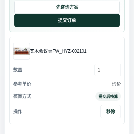
先咨询方案
实木会议桌FW_HYZ-002101
询价
提交后核算
移除