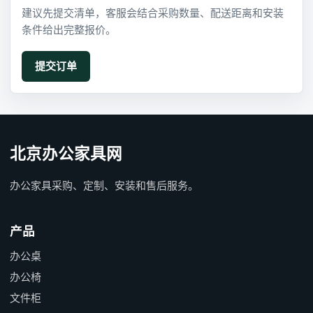
建议先提交清单，客服会结合采购数量、配送距离和安装
条件给出完整报价。
北京办公家具网
办公家具采购、定制、安装和售后服务。
产品
办公桌
办公椅
文件柜