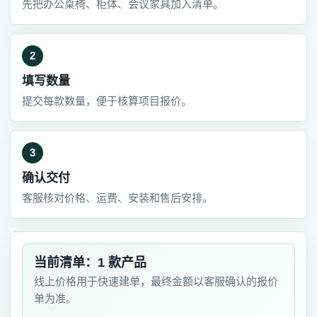
先把办公桌椅、柜体、会议家具加入清单。
2
填写数量
提交每款数量，便于核算项目报价。
3
确认交付
客服核对价格、运费、安装和售后安排。
当前清单：1 款产品
线上价格用于快速建单，最终金额以客服确认的报价
单为准。