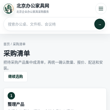
北京办公家具网
北京企业办公家具采购服务
→
首页
/ 采购清单
采购清单
把待采购产品集中成清单，再统一确认数量、报价、配送和安
装。
继续选购
1
整理产品