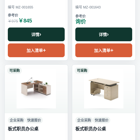
编号 MZ-001655
编号 MZ-001643
￥845
询价
￥975
详情
详情
加入清单
加入清单
可采购
可采购
企业采购
快速报价
企业采购
快速报价
板式职员办公桌
板式职员办公桌