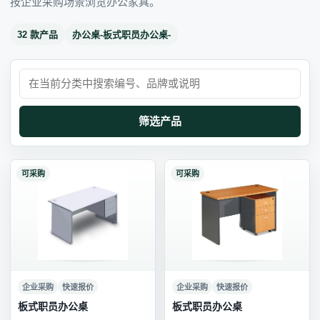
按企业采购场景浏览办公家具。
32 款产品
办公桌-板式职员办公桌-
筛选产品
可采购
可采购
企业采购
快速报价
企业采购
快速报价
板式职员办公桌
板式职员办公桌