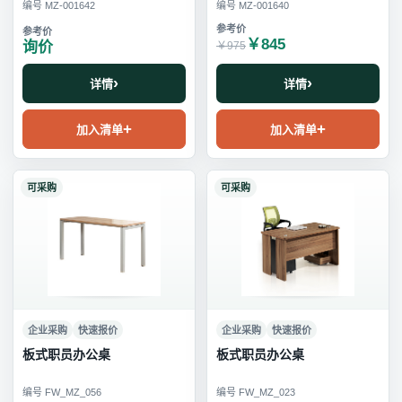
编号 MZ-001642
编号 MZ-001640
￥845
询价
￥975
详情
详情
加入清单
加入清单
可采购
可采购
企业采购
快速报价
企业采购
快速报价
板式职员办公桌
板式职员办公桌
编号 FW_MZ_056
编号 FW_MZ_023