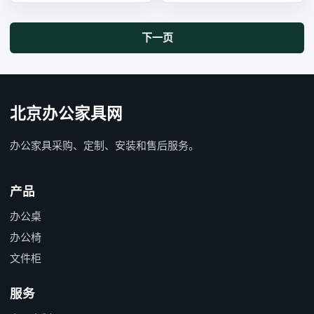
下一页
北京办公家具网
办公家具采购、定制、安装和售后服务。
产品
办公桌
办公椅
文件柜
服务