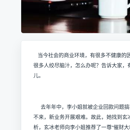
当今社会的商业环境，有很多不健康的因
很多人绞尽脑汁，怎么办呢？告诉大家，
儿。
去年年中，李小姐就被企业回款问题搞
不来，新业务开展艰难。故此，她找到玄
析，玄冰老师向李小姐推荐了一尊“催财大