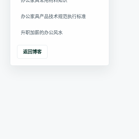
办公家具常用材料知识
办公家具产品技术规范执行标准
升职加薪的办公风水
返回博客