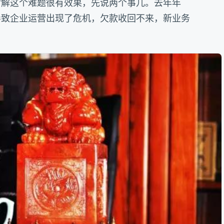
对解这个难题很有效果，先说两个事儿。去年年
导致企业运营出现了危机，欠款收回不来，新业务