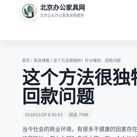
北京办公家具网
北京企业办公家具采购服务
首页
/
家具博客
/ 这个方法很独特！针对催财、回款问题
这个方法很独
回款问题
2018/11/29 8:30:52
阅读 7098
当今社会的商业环境，有很多不健康的因素存