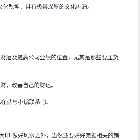
文化乾坤，具有极其深厚的文化内涵。
于财运及提高公司业绩的位置，尤其是那些要压货
催财，改善自己的财运。
现在就与小编联系吧。
大印”做好风水之外，当然还要好好完善相关的销