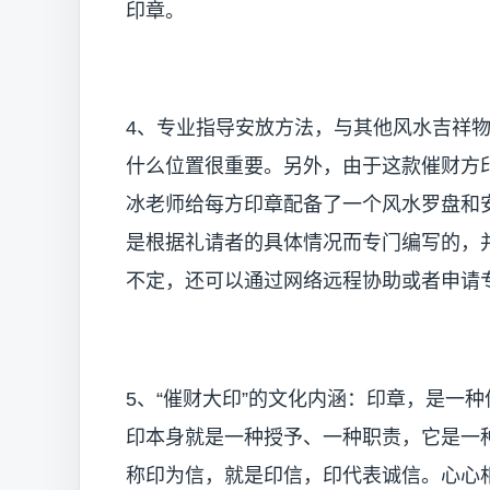
印章。
4、专业指导安放方法，与其他风水吉祥
什么位置很重要。另外，由于这款催财方
冰老师给每方印章配备了一个风水罗盘和
是根据礼请者的具体情况而专门编写的，
不定，还可以通过网络远程协助或者申请
5、“催财大印”的文化内涵：印章，是一
印本身就是一种授予、一种职责，它是一
称印为信，就是印信，印代表诚信。心心