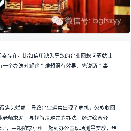
素存在。比如信用缺失导致的企业回款问题就让
有一个办法对解这个难题很有效果，先说两个事
得焦头烂额，导致企业运营出现了危机，欠款收回
冰老师求助，寻找解决难题的办法。经过综合分
印”，并跟随李小姐一起到办公室现场测量安放，给