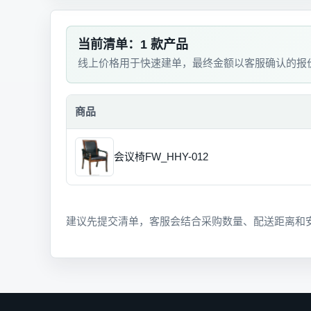
当前清单：1 款产品
线上价格用于快速建单，最终金额以客服确认的报
商品
会议椅FW_HHY-012
建议先提交清单，客服会结合采购数量、配送距离和