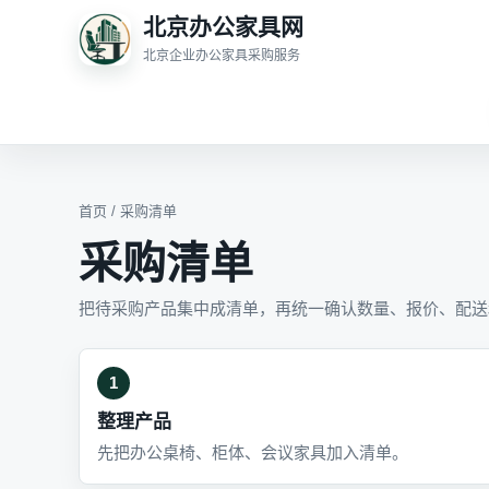
北京办公家具网
北京企业办公家具采购服务
首页
/ 采购清单
采购清单
把待采购产品集中成清单，再统一确认数量、报价、配送
1
整理产品
先把办公桌椅、柜体、会议家具加入清单。