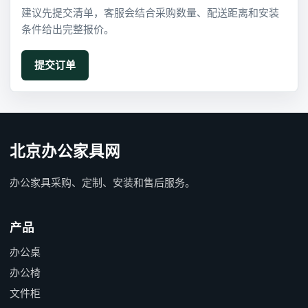
建议先提交清单，客服会结合采购数量、配送距离和安装
条件给出完整报价。
北京办公家具网
办公家具采购、定制、安装和售后服务。
产品
办公桌
办公椅
文件柜