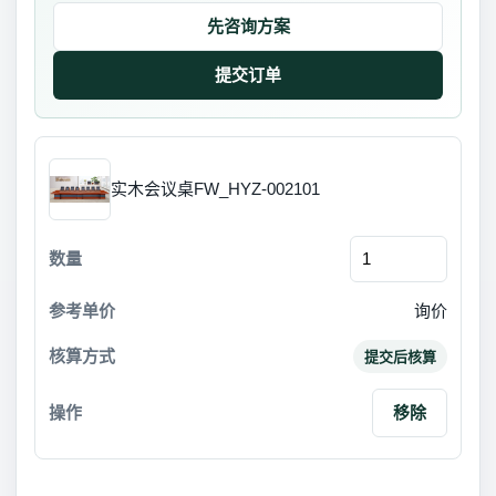
先咨询方案
实木会议桌FW_HYZ-002101
询价
提交后核算
移除