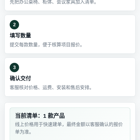
先把办公桌椅、柜体、会议家具加入清单。
2
填写数量
提交每款数量，便于核算项目报价。
3
确认交付
客服核对价格、运费、安装和售后安排。
当前清单：1 款产品
线上价格用于快速建单，最终金额以客服确认的报价
单为准。