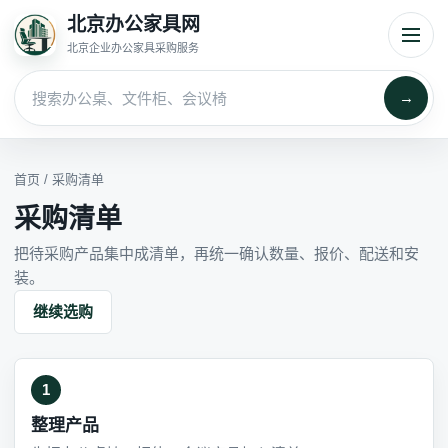
北京办公家具网
北京企业办公家具采购服务
→
首页
/ 采购清单
采购清单
把待采购产品集中成清单，再统一确认数量、报价、配送和安
装。
继续选购
1
整理产品