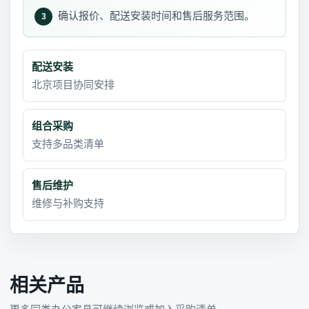
确认报价、配送安装时间和售后服务范围。
3
配送安装
北京项目协同安排
组合采购
支持多品类清单
售后维护
维修与补购支持
相关产品