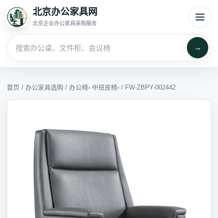
北京办公家具网
北京企业办公家具采购服务
→
首页
/
办公家具选购
/
办公椅
›
中班皮椅
› / FW-ZBPY-002442