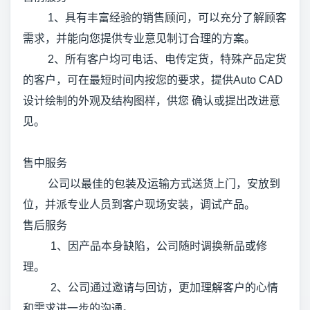
1、具有丰富经验的销售顾问，可以充分了解顾客
需求，并能向您提供专业意见制订合理的方案。
2、所有客户均可电话、电传定货，特殊产品定货
的客户，可在最短时间内按您的要求，提供Auto CAD
设计绘制的外观及结构图样，供您 确认或提出改进意
见。
售中服务
公司以最佳的包装及运输方式送货上门，安放到
位，并派专业人员到客户现场安装，调试产品。
售后服务
1、因产品本身缺陷，公司随时调换新品或修
理。
2、公司通过邀请与回访，更加理解客户的心情
和需求进一步的沟通。