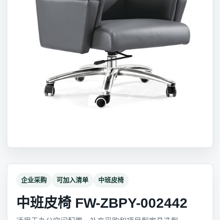
企业采购
可加入清单
中班皮椅
中班皮椅 FW-ZBPY-002442