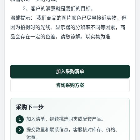
3、客户的满意就是我们的目标。
温馨提示： 我们商品的图片颜色已尽量接近实物，但
因为拍摄时的光线、显示器的分辨率不同等因素，商
品会存在一定的色差，请您谅解。以实物为准
加入采购清单
咨询采购方案
采购下一步
加入清单，继续挑选同类或配套产品。
1
提交数量和联系信息，客服核对库存、价格、
2
运费。