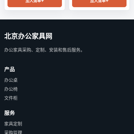
加入清单
加入清单
北京办公家具网
办公家具采购、定制、安装和售后服务。
产品
办公桌
办公椅
文件柜
服务
家具定制
采购监理