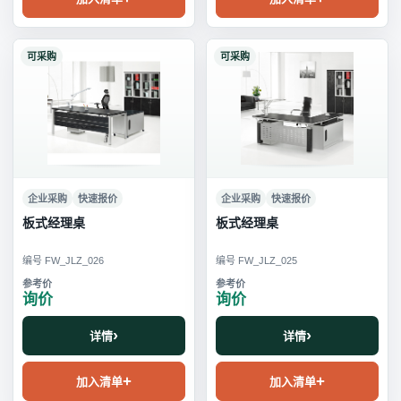
可采购
可采购
企业采购
快速报价
企业采购
快速报价
板式经理桌
板式经理桌
编号 FW_JLZ_026
编号 FW_JLZ_025
询价
询价
详情
详情
加入清单
加入清单