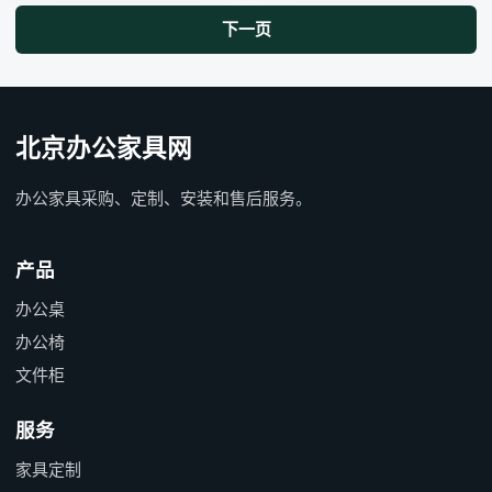
下一页
北京办公家具网
办公家具采购、定制、安装和售后服务。
产品
办公桌
办公椅
文件柜
服务
家具定制