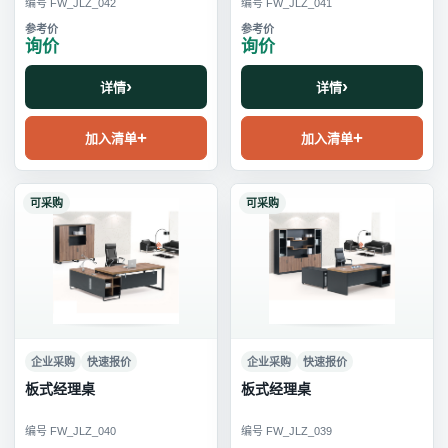
编号 FW_JLZ_042
编号 FW_JLZ_041
询价
询价
详情
详情
加入清单
加入清单
可采购
可采购
企业采购
快速报价
企业采购
快速报价
板式经理桌
板式经理桌
编号 FW_JLZ_040
编号 FW_JLZ_039