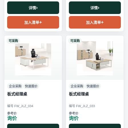
详情
详情
加入清单
加入清单
可采购
可采购
企业采购
快速报价
企业采购
快速报价
板式经理桌
板式经理桌
编号 FW_JLZ_034
编号 FW_JLZ_033
询价
询价