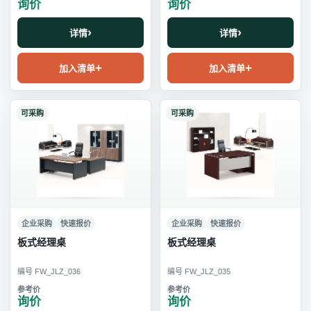
询价
询价
详情
详情
加入清单
加入清单
可采购
可采购
企业采购
快速报价
企业采购
快速报价
板式经理桌
板式经理桌
编号 FW_JLZ_036
编号 FW_JLZ_035
询价
询价