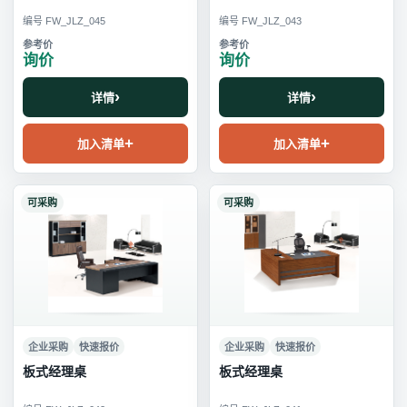
编号 FW_JLZ_045
编号 FW_JLZ_043
询价
询价
详情
详情
加入清单
加入清单
可采购
可采购
企业采购
快速报价
企业采购
快速报价
板式经理桌
板式经理桌