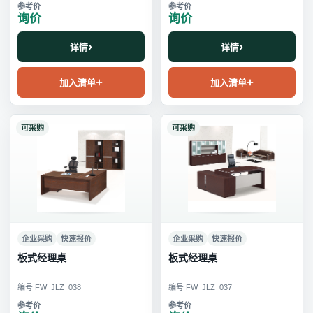
询价
询价
详情
详情
加入清单
加入清单
可采购
可采购
企业采购
快速报价
企业采购
快速报价
板式经理桌
板式经理桌
编号 FW_JLZ_038
编号 FW_JLZ_037