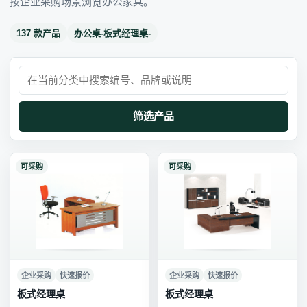
按企业采购场景浏览办公家具。
137 款产品
办公桌-板式经理桌-
筛选产品
可采购
可采购
企业采购
快速报价
企业采购
快速报价
板式经理桌
板式经理桌