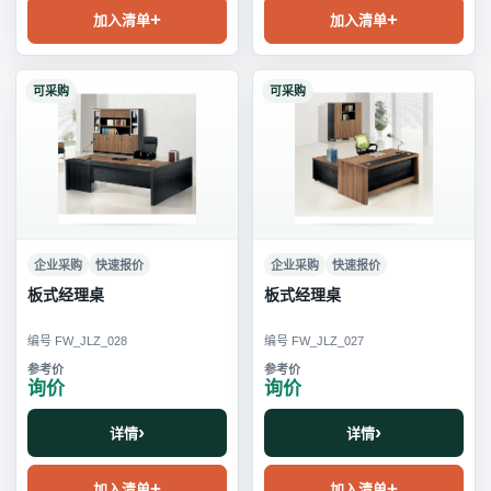
加入清单
加入清单
可采购
可采购
企业采购
快速报价
企业采购
快速报价
板式经理桌
板式经理桌
编号 FW_JLZ_028
编号 FW_JLZ_027
询价
询价
详情
详情
加入清单
加入清单