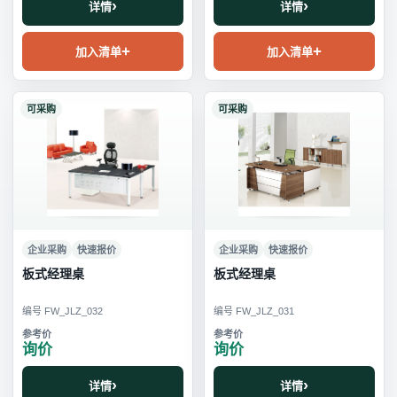
详情
详情
加入清单
加入清单
可采购
可采购
企业采购
快速报价
企业采购
快速报价
板式经理桌
板式经理桌
编号 FW_JLZ_032
编号 FW_JLZ_031
询价
询价
详情
详情