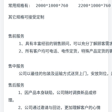
常用规格有:  2000*1000*760    2200*1000*760 
其它规格可接受定制
售前服务
　　 1、具有丰富经验的销售顾问，可以充分了解顾客需
　　 2、所有客户均可电话、电传定货，特殊产品定货的客
售中服务
　　 公司以最佳的包装及运输方式送货上门，安放到位，
售后服务
1、因产品本身缺陷，公司随时调换新品或修
理。
2、公司通过邀请与回访，更加理解客户的心情