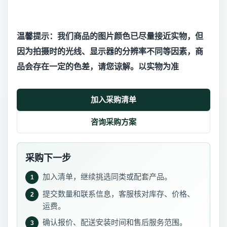
温馨提示：我们商品的图片颜色已尽量接近实物，但
因为拍摄时的光线、显示器的分辨率不同等因素，商
品会存在一定的色差，请您谅解。以实物为准
加入采购清单
咨询采购方案
采购下一步
加入清单，继续挑选同类或配套产品。
1
提交数量和联系信息，客服核对库存、价格、
2
运费。
确认报价、配送安装时间和售后服务范围。
3