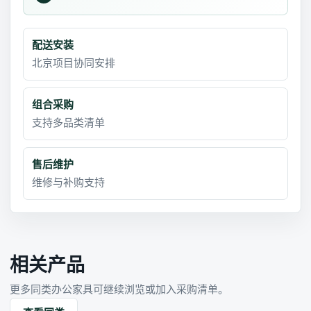
配送安装
北京项目协同安排
组合采购
支持多品类清单
售后维护
维修与补购支持
相关产品
更多同类办公家具可继续浏览或加入采购清单。