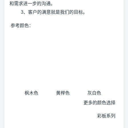
和需求进一步的沟通。
3、客户的满意就是我们的目标。
参考颜色：
枫木色
黄榉色
灰白色
更多的颜色选择
彩板系列