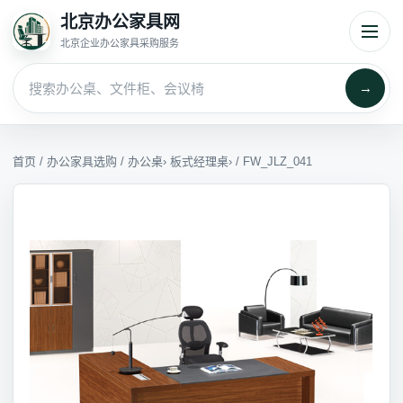
北京办公家具网
北京企业办公家具采购服务
→
首页
/
办公家具选购
/
办公桌
›
板式经理桌
› / FW_JLZ_041