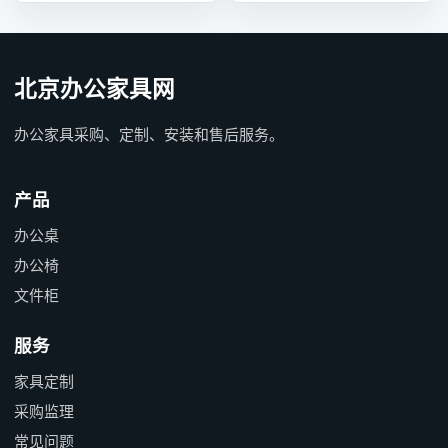
北京办公家具网
办公家具采购、定制、安装和售后服务。
产品
办公桌
办公椅
文件柜
服务
家具定制
采购监理
常见问题