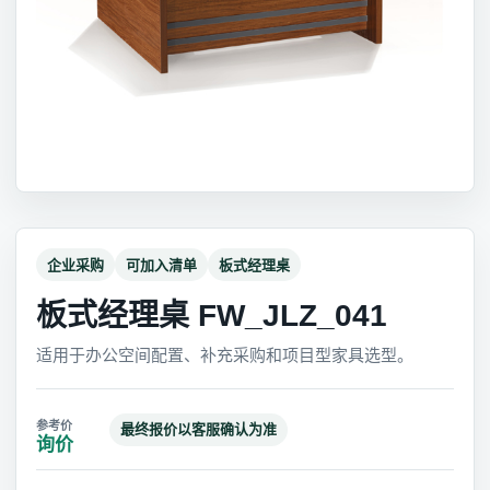
企业采购
可加入清单
板式经理桌
板式经理桌 FW_JLZ_041
适用于办公空间配置、补充采购和项目型家具选型。
最终报价以客服确认为准
询价