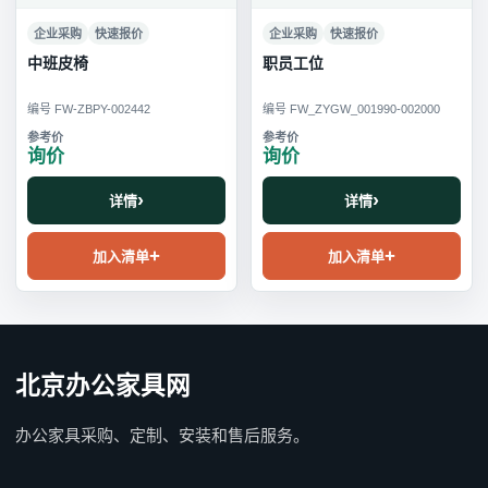
企业采购
快速报价
企业采购
快速报价
中班皮椅
职员工位
编号 FW-ZBPY-002442
编号 FW_ZYGW_001990-002000
询价
询价
详情
详情
加入清单
加入清单
北京办公家具网
办公家具采购、定制、安装和售后服务。