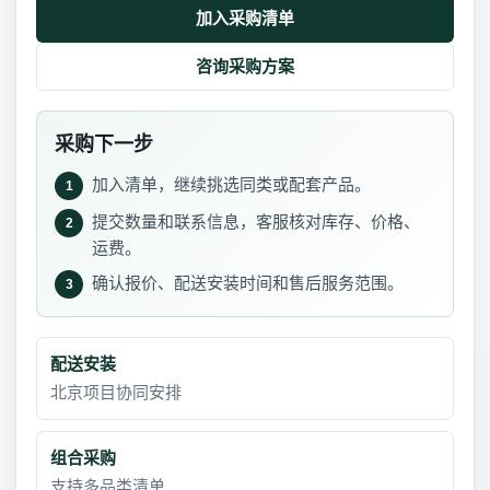
加入采购清单
咨询采购方案
采购下一步
加入清单，继续挑选同类或配套产品。
1
提交数量和联系信息，客服核对库存、价格、
2
运费。
确认报价、配送安装时间和售后服务范围。
3
配送安装
北京项目协同安排
组合采购
支持多品类清单