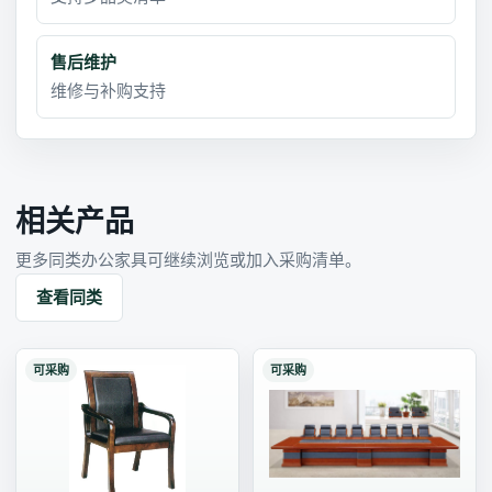
售后维护
维修与补购支持
相关产品
更多同类办公家具可继续浏览或加入采购清单。
查看同类
可采购
可采购