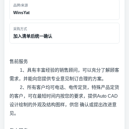
品牌/来源
WinsYat
采购方式
加入清单后统一确认
售前服务
1、具有丰富经验的销售顾问，可以充分了解顾客
需求，并能向您提供专业意见制订合理的方案。
2、所有客户均可电话、电传定货，特殊产品定货
的客户，可在最短时间内按您的要求，提供Auto CAD
设计绘制的外观及结构图样，供您 确认或提出改进意
见。