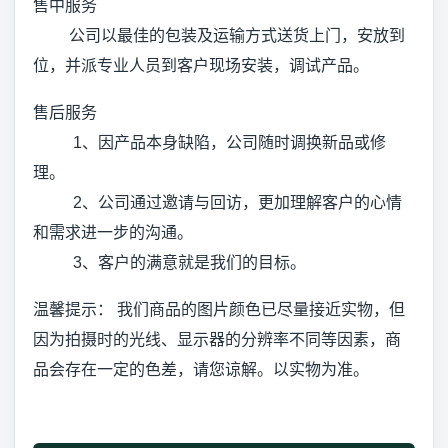
售中服务
公司以最佳的包装及运输方式送货上门，安放到
位，并派专业人员到客户现场安装，调试产品。
售后服务
1、因产品本身缺陷，公司随时调换新品或修
理。
2、公司通过邀请与回访，更加理解客户的心情
和需求进一步的沟通。
3、客户的满意就是我们的目标。
温馨提示： 我们商品的图片颜色已尽量接近实物，但
因为拍摄时的光线、显示器的分辨率不同等因素，商
品会存在一定的色差，请您谅解。以实物为准。