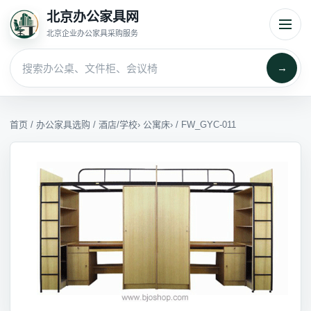
北京办公家具网
北京企业办公家具采购服务
→
首页
/
办公家具选购
/
酒店/学校
›
公寓床
› / FW_GYC-011