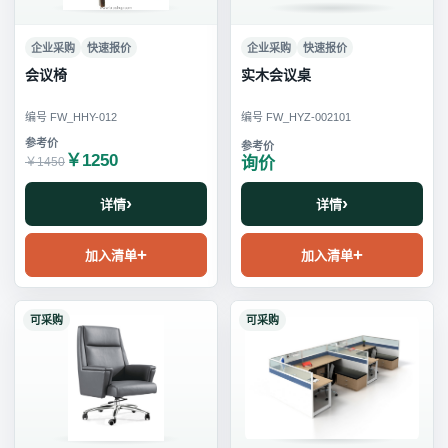
企业采购
快速报价
企业采购
快速报价
会议椅
实木会议桌
编号 FW_HHY-012
编号 FW_HYZ-002101
￥1250
询价
￥1450
详情
详情
加入清单
加入清单
可采购
可采购