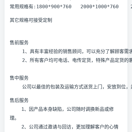
常用规格有:1800*900*760   2000*1000*760    2
其它规格可接受定制
售前服务
　　 1、具有丰富经验的销售顾问，可以充分了解顾客需
　　 2、所有客户均可电话、电传定货，特殊产品定货的客
售中服务
　　 公司以最佳的包装及运输方式送货上门，安放到位，
售后服务
1、因产品本身缺陷，公司随时调换新品或修
理。
2、公司通过邀请与回访，更加理解客户的心情