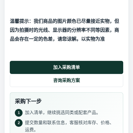
温馨提示：我们商品的图片颜色已尽量接近实物，但
因为拍摄时的光线、显示器的分辨率不同等因素，商
品会存在一定的色差，请您谅解。以实物为准
加入采购清单
咨询采购方案
采购下一步
加入清单，继续挑选同类或配套产品。
1
提交数量和联系信息，客服核对库存、价格、
2
运费。