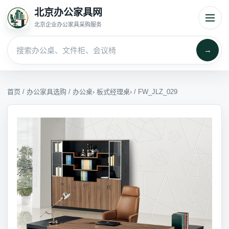
北京办公家具网
北京企业办公家具采购服务
→
首页
/
办公家具选购
/
办公桌
›
板式经理桌
› / FW_JLZ_029