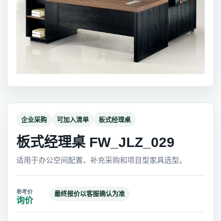
企业采购
可加入清单
板式经理桌
板式经理桌 FW_JLZ_029
适用于办公空间配置、补充采购和项目型家具选型。
最终报价以客服确认为准
询价