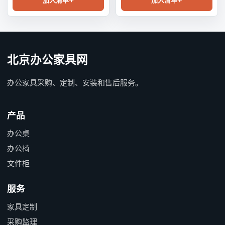
加入清单
加入清单
北京办公家具网
办公家具采购、定制、安装和售后服务。
产品
办公桌
办公椅
文件柜
服务
家具定制
采购监理