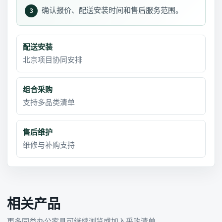
确认报价、配送安装时间和售后服务范围。
3
配送安装
北京项目协同安排
组合采购
支持多品类清单
售后维护
维修与补购支持
相关产品
更多同类办公家具可继续浏览或加入采购清单。