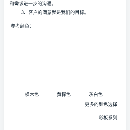
和需求进一步的沟通。
3、客户的满意就是我们的目标。
参考颜色：
枫木色
黄榉色
灰白色
更多的颜色选择
彩板系列