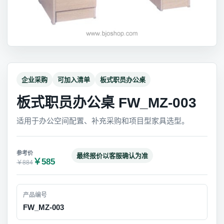
企业采购
可加入清单
板式职员办公桌
板式职员办公桌 FW_MZ-003
适用于办公空间配置、补充采购和项目型家具选型。
最终报价以客服确认为准
￥585
￥884
产品编号
FW_MZ-003