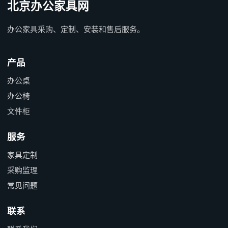
北京办公家具网
办公家具采购、定制、安装和售后服务。
产品
办公桌
办公椅
文件柜
服务
家具定制
采购监理
常见问题
联系