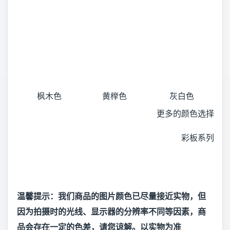
枫木色
黄榉色
灰白色
更多的颜色选择
彩板系列
温馨提示：我们商品的图片颜色已尽量接近实物，但
因为拍摄时的光线、显示器的分辨率不同等因素，商
品会存在一定的色差，请您谅解。以实物为准