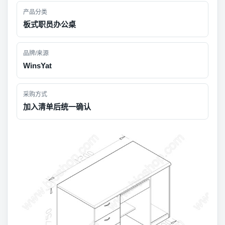
产品分类
板式职员办公桌
品牌/来源
WinsYat
采购方式
加入清单后统一确认