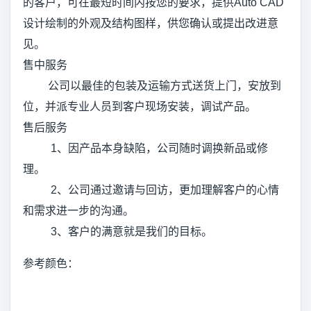
的客户，可在最短时间内按您的要求，提供Auto CAD
设计绘制的外观及结构图样，供您确认或提出改进意
见。
售中服务
公司以最佳的包装及运输方式送货上门，安放到
位，并派专业人员到客户现场安装，调试产品。
售后服务
1、因产品本身缺陷，公司随时调换新品或修
理。
2、公司通过邀请与回访，更加理解客户的心情
和需求进一步的沟通。
3、客户的满意就是我们的目标。
参考颜色：