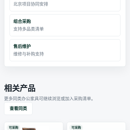
北京项目协同安排
组合采购
支持多品类清单
售后维护
维修与补购支持
相关产品
更多同类办公家具可继续浏览或加入采购清单。
查看同类
可采购
可采购