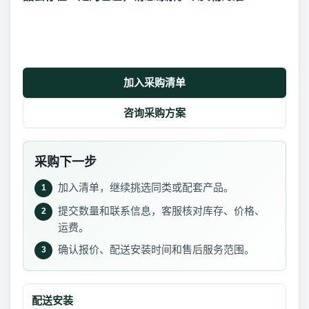
加入采购清单
咨询采购方案
采购下一步
加入清单，继续挑选同类或配套产品。
1
提交数量和联系信息，客服核对库存、价格、
2
运费。
确认报价、配送安装时间和售后服务范围。
3
配送安装