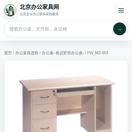
北京办公家具网
北京企业办公家具采购服务
→
首页
/
办公家具选购
/
办公桌
›
板式职员办公桌
› / FW_MZ-003