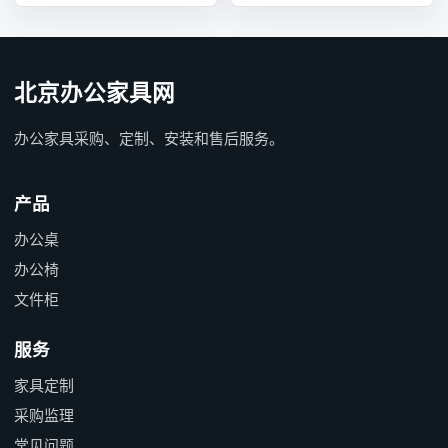
北京办公家具网
办公家具采购、定制、安装和售后服务。
产品
办公桌
办公椅
文件柜
服务
家具定制
采购监理
常见问题