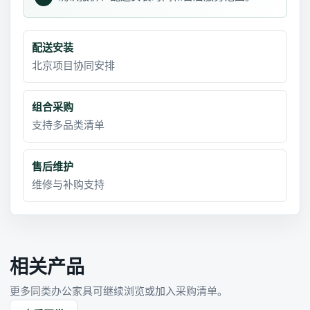
配送安装
北京项目协同安排
组合采购
支持多品类清单
售后维护
维修与补购支持
相关产品
更多同类办公家具可继续浏览或加入采购清单。