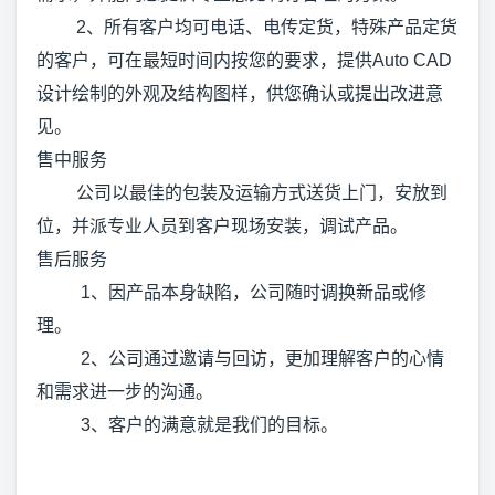
2、所有客户均可电话、电传定货，特殊产品定货
的客户，可在最短时间内按您的要求，提供Auto CAD
设计绘制的外观及结构图样，供您确认或提出改进意
见。
售中服务
公司以最佳的包装及运输方式送货上门，安放到
位，并派专业人员到客户现场安装，调试产品。
售后服务
1、因产品本身缺陷，公司随时调换新品或修
理。
2、公司通过邀请与回访，更加理解客户的心情
和需求进一步的沟通。
3、客户的满意就是我们的目标。