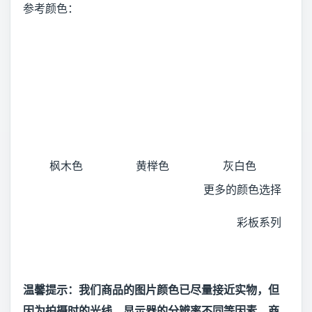
参考颜色：
枫木色
黄榉色
灰白色
更多的颜色选择
彩板系列
温馨提示：我们商品的图片颜色已尽量接近实物，但
因为拍摄时的光线、显示器的分辨率不同等因素，商