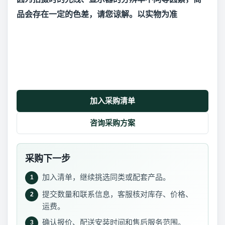
品会存在一定的色差，请您谅解。以实物为准
加入采购清单
咨询采购方案
采购下一步
加入清单，继续挑选同类或配套产品。
1
提交数量和联系信息，客服核对库存、价格、
2
运费。
确认报价、配送安装时间和售后服务范围。
3