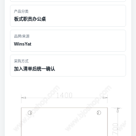
产品分类
板式职员办公桌
品牌/来源
WinsYat
采购方式
加入清单后统一确认