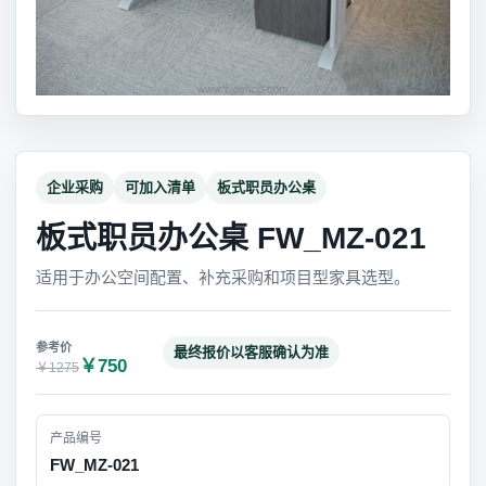
企业采购
可加入清单
板式职员办公桌
板式职员办公桌 FW_MZ-021
适用于办公空间配置、补充采购和项目型家具选型。
最终报价以客服确认为准
￥750
￥1275
产品编号
FW_MZ-021