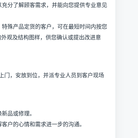
以充分了解顾客需求，并能向您提供专业意见
，特殊产品定货的客户，可在最短时间内按您
绘制的外观及结构图样，供您确认或提出改进意
上门，安放到位，并派专业人员到客户现场
换新品或修理。
解客户的心情和需求进一步的沟通。