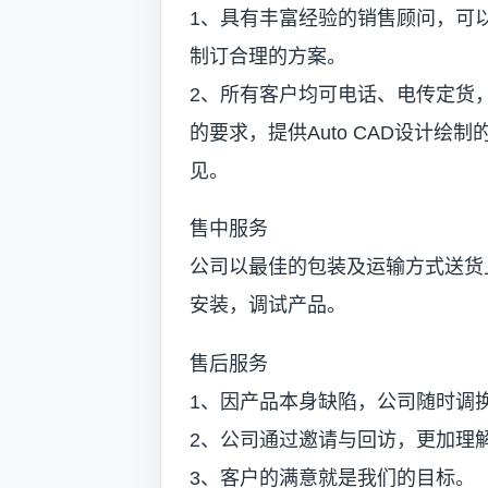
1、具有丰富经验的销售顾问，可
制订合理的方案。
2、所有客户均可电话、电传定货
的要求，提供Auto CAD设计
见。
售中服务
公司以最佳的包装及运输方式送货
安装，调试产品。
售后服务
1、因产品本身缺陷，公司随时调
2、公司通过邀请与回访，更加理
3、客户的满意就是我们的目标。