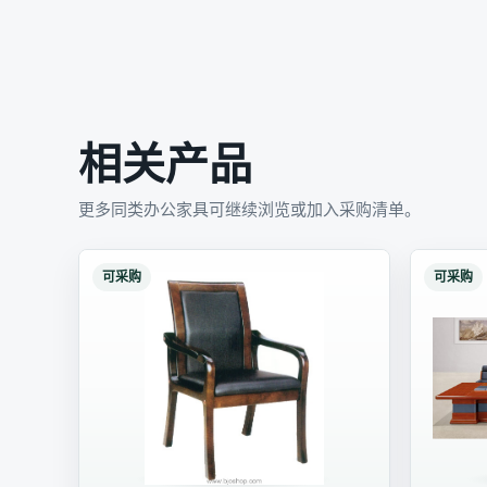
相关产品
更多同类办公家具可继续浏览或加入采购清单。
可采购
可采购