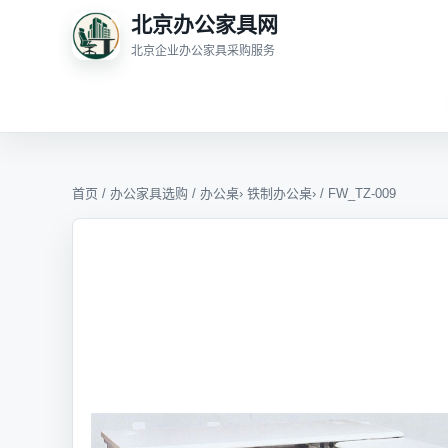
北京办公家具网
北京企业办公家具采购服务
首页
/
办公家具选购
/
办公桌
›
铁制办公桌
› / FW_TZ-009