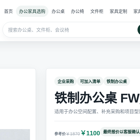
首页
办公家具选购
办公桌
办公椅
文件柜
家具定制
家
企业采购
可加入清单
铁制办公桌
铁制办公桌 FW_
适用于办公空间配置、补充采购和项目型
最终报价以客服确认
￥1100
￥1870