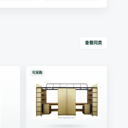
查看同类
可采购