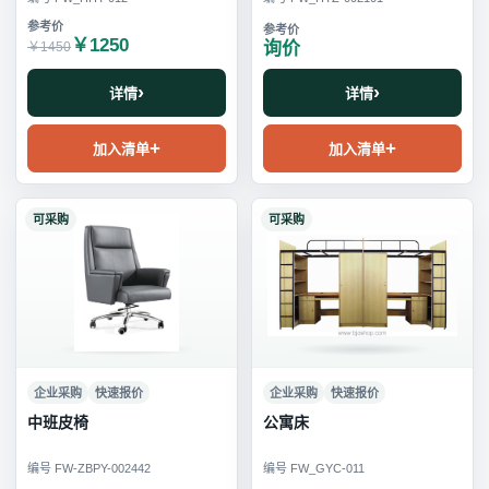
￥1250
询价
￥1450
详情
详情
加入清单
加入清单
可采购
可采购
企业采购
快速报价
企业采购
快速报价
中班皮椅
公寓床
编号 FW-ZBPY-002442
编号 FW_GYC-011