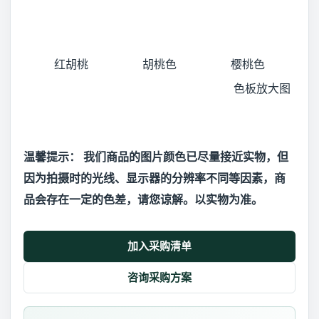
红胡桃
胡桃色
樱桃色
色板放大图
温馨提示： 我们商品的图片颜色已尽量接近实物，但
因为拍摄时的光线、显示器的分辨率不同等因素，商
品会存在一定的色差，请您谅解。以实物为准。
加入采购清单
咨询采购方案