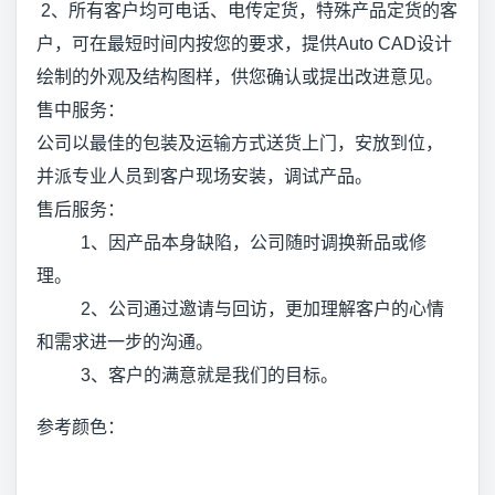
2、所有客户均可电话、电传定货，特殊产品定货的客
户，可在最短时间内按您的要求，提供Auto CAD设计
绘制的外观及结构图样，供您确认或提出改进意见。
售中服务：
公司以最佳的包装及运输方式送货上门，安放到位，
并派专业人员到客户现场安装，调试产品。
售后服务：
1、因产品本身缺陷，公司随时调换新品或修
理。
2、公司通过邀请与回访，更加理解客户的心情
和需求进一步的沟通。
3、客户的满意就是我们的目标。
参考颜色：