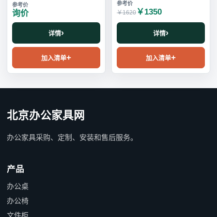
￥1350
询价
￥1620
详情
详情
加入清单
加入清单
北京办公家具网
办公家具采购、定制、安装和售后服务。
产品
办公桌
办公椅
文件柜