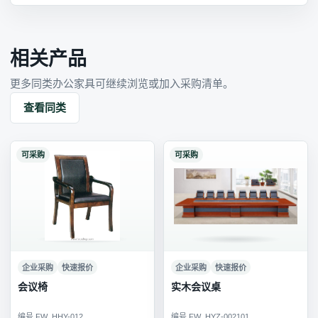
相关产品
更多同类办公家具可继续浏览或加入采购清单。
查看同类
可采购
可采购
企业采购
快速报价
企业采购
快速报价
会议椅
实木会议桌
编号 FW_HHY-012
编号 FW_HYZ-002101