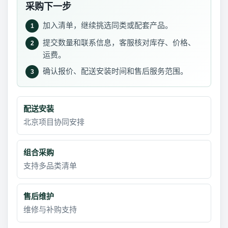
采购下一步
加入清单，继续挑选同类或配套产品。
1
提交数量和联系信息，客服核对库存、价格、
2
运费。
确认报价、配送安装时间和售后服务范围。
3
配送安装
北京项目协同安排
组合采购
支持多品类清单
售后维护
维修与补购支持