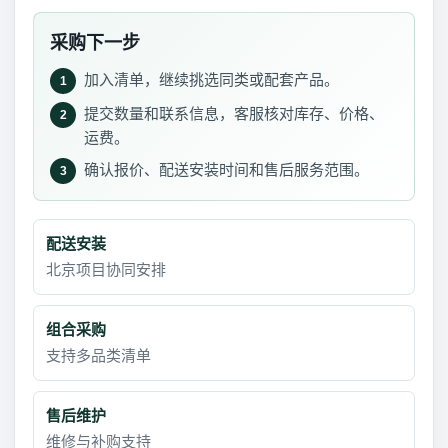
采购下一步
加入清单，继续挑选同类或配套产品。
1
提交数量和联系信息，客服核对库存、价格、
2
运费。
确认报价、配送安装时间和售后服务范围。
3
配送安装
北京项目协同安排
组合采购
支持多品类清单
售后维护
维修与补购支持