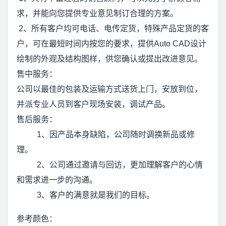
求，并能向您提供专业意见制订合理的方案。
2、所有客户均可电话、电传定货，特殊产品定货的客
户，可在最短时间内按您的要求，提供Auto CAD设计
绘制的外观及结构图样，供您确认或提出改进意见。
售中服务：
公司以最佳的包装及运输方式送货上门，安放到位，
并派专业人员到客户现场安装，调试产品。
售后服务：
1、因产品本身缺陷，公司随时调换新品或修
理。
2、公司通过邀请与回访，更加理解客户的心情
和需求进一步的沟通。
3、客户的满意就是我们的目标。
参考颜色：