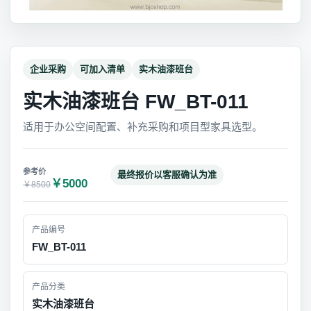
企业采购
可加入清单
实木油漆班台
实木油漆班台 FW_BT-011
适用于办公空间配置、补充采购和项目型家具选型。
最终报价以客服确认为准
￥5000
￥8500
产品编号
FW_BT-011
产品分类
实木油漆班台