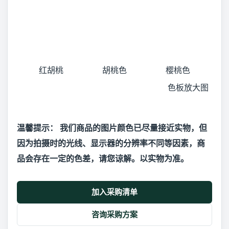
红胡桃
胡桃色
樱桃色
色板放大图
温馨提示： 我们商品的图片颜色已尽量接近实物，但
因为拍摄时的光线、显示器的分辨率不同等因素，商
品会存在一定的色差，请您谅解。以实物为准。
加入采购清单
咨询采购方案