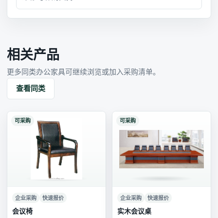
相关产品
更多同类办公家具可继续浏览或加入采购清单。
查看同类
可采购
可采购
企业采购
快速报价
企业采购
快速报价
会议椅
实木会议桌