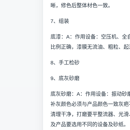
晰，修色后整体材色一致。
7、组装
底漆：A：作用设备：空压机、全
比例正确，漆膜无流油、粗粒、起
8、手工检砂
9、底灰砂磨
底灰砂磨：A：作用设备：振动砂
补灰颜色必须与产品颜色一致灰疤
清理干净，打磨要平整流器、光滑
及产品要选用不同的设备及砂纸。