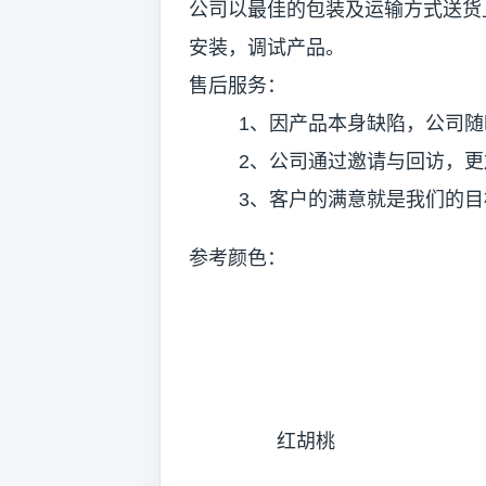
公司以最佳的包装及运输方式送货
安装，调试产品。
售后服务：
1、因产品本身缺陷，公司随
2、公司通过邀请与回访，更加
3、客户的满意就是我们的目
参考颜色：
红胡桃