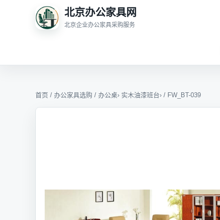
北京办公家具网
北京企业办公家具采购服务
首页
/
办公家具选购
/
办公桌
›
实木油漆班台
› / FW_BT-039