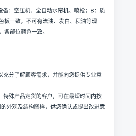
用设备：空压机、全自动水帘机、喷枪；B：质
色板一致，不可有流油、发白、积油等现
，各部位颜色一致。
以充分了解顾客需求，并能向您提供专业意
，特殊产品定货的客户，可在最短时间内按
计绘制的外观及结构图样，供您确认或提出改进意