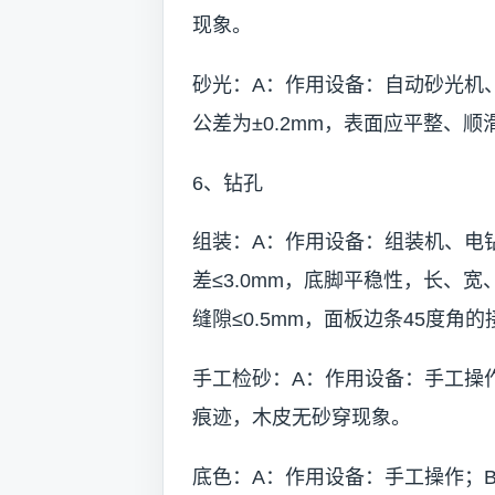
现象。
砂光：A：作用设备：自动砂光机
公差为±0.2mm，表面应平整、
6、钻孔
组装：A：作用设备：组装机、电
差≤3.0mm，底脚平稳性，长、宽
缝隙≤0.5mm，面板边条45度角
手工检砂：A：作用设备：手工操
痕迹，木皮无砂穿现象。
底色：A：作用设备：手工操作；