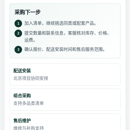
采购下一步
加入清单，继续挑选同类或配套产品。
1
提交数量和联系信息，客服核对库存、价格、
2
运费。
确认报价、配送安装时间和售后服务范围。
3
配送安装
北京项目协同安排
组合采购
支持多品类清单
售后维护
维修与补购支持