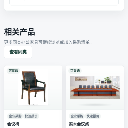
相关产品
更多同类办公家具可继续浏览或加入采购清单。
查看同类
可采购
可采购
企业采购
快速报价
企业采购
快速报价
会议椅
实木会议桌