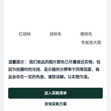
红胡桃
胡桃色
樱桃色
色板放大图
温馨提示： 我们商品的图片颜色已尽量接近实物，但
因为拍摄时的光线、显示器的分辨率不同等因素，商
品会存在一定的色差，请您谅解。以实物为准。
加入采购清单
咨询采购方案