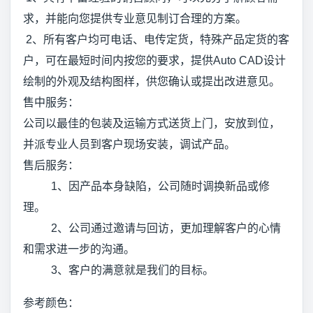
求，并能向您提供专业意见制订合理的方案。
2、所有客户均可电话、电传定货，特殊产品定货的客
户，可在最短时间内按您的要求，提供Auto CAD设计
绘制的外观及结构图样，供您确认或提出改进意见。
售中服务：
公司以最佳的包装及运输方式送货上门，安放到位，
并派专业人员到客户现场安装，调试产品。
售后服务：
1、因产品本身缺陷，公司随时调换新品或修
理。
2、公司通过邀请与回访，更加理解客户的心情
和需求进一步的沟通。
3、客户的满意就是我们的目标。
参考颜色：