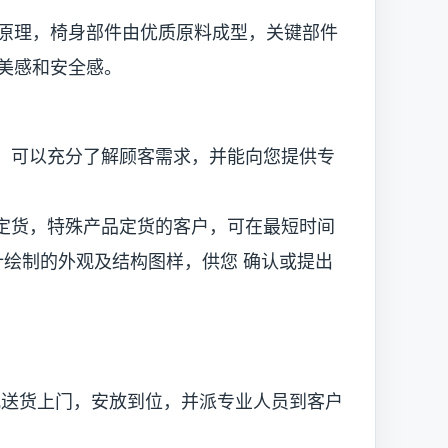
原理，椅身部件由优质原料成型，关键部件
美感和安全感。
可以充分了解顾客需求，并能向您提供专
货，特殊产品定货的客户，可在最短时间
设计绘制的外观及结构图样，供您 确认或提出
货上门，安放到位，并派专业人员到客户