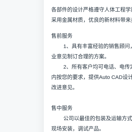
各部件的设计严格遵守人体工程学
采用金属材质，优良的新材料带来
售前服务
1、具有丰富经验的销售顾问，
业意见制订合理的方案。
2、所有客户均可电话、电传定
内按您的要求，提供Auto CAD
改进意见。
售中服务
公司以最佳的包装及运输方式送
现场安装，调试产品。