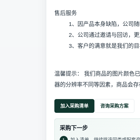
售后服务
1、因产品本身缺陷，公司随
2、公司通过邀请与回访，更加
3、客户的满意就是我们的目
温馨提示： 我们商品的图片颜色
器的分辨率不同等因素，商品会存
加入采购清单
咨询采购方案
采购下一步
加入清单，继续挑选同类或配套
1