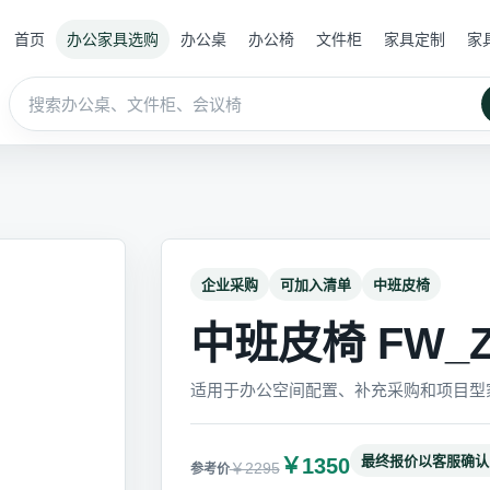
首页
办公家具选购
办公桌
办公椅
文件柜
家具定制
家
企业采购
可加入清单
中班皮椅
中班皮椅 FW_ZB
适用于办公空间配置、补充采购和项目型
最终报价以客服确认
￥1350
￥2295