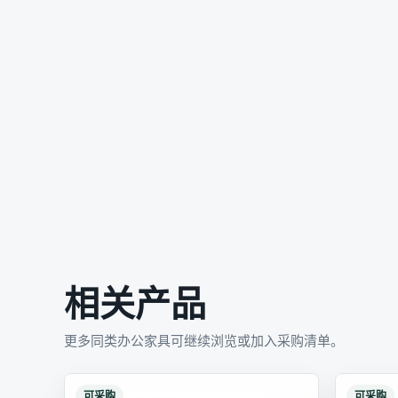
相关产品
更多同类办公家具可继续浏览或加入采购清单。
可采购
可采购