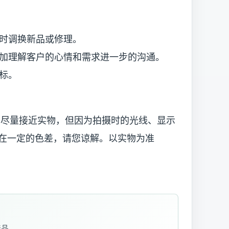
时调换新品或修理。
理解客户的心情和需求进一步的沟通。
标。
已尽量接近实物，但因为拍摄时的光线、显示
在一定的色差，请您谅解。以实物为准
产品。