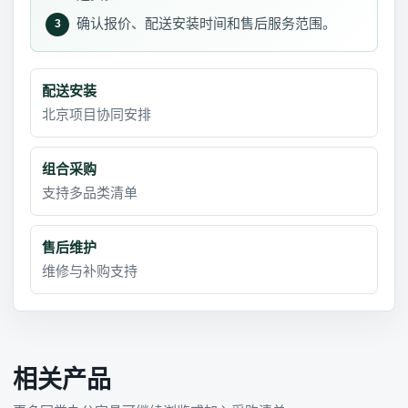
确认报价、配送安装时间和售后服务范围。
3
配送安装
北京项目协同安排
组合采购
支持多品类清单
售后维护
维修与补购支持
相关产品