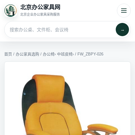
北京办公家具网
北京企业办公家具采购服务
→
首页
/
办公家具选购
/
办公椅
›
中班皮椅
› / FW_ZBPY-026