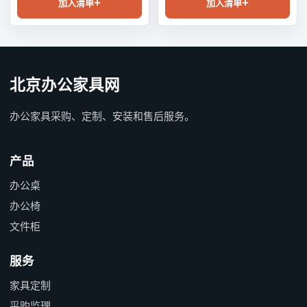
加入清单
加入清单
北京办公家具网
办公家具采购、定制、安装和售后服务。
产品
办公桌
办公椅
文件柜
服务
家具定制
采购监理