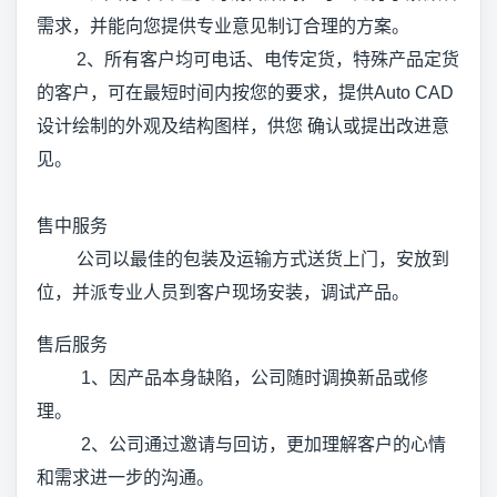
需求，并能向您提供专业意见制订合理的方案。
2、所有客户均可电话、电传定货，特殊产品定货
的客户，可在最短时间内按您的要求，提供Auto CAD
设计绘制的外观及结构图样，供您 确认或提出改进意
见。
售中服务
公司以最佳的包装及运输方式送货上门，安放到
位，并派专业人员到客户现场安装，调试产品。
售后服务
1、因产品本身缺陷，公司随时调换新品或修
理。
2、公司通过邀请与回访，更加理解客户的心情
和需求进一步的沟通。