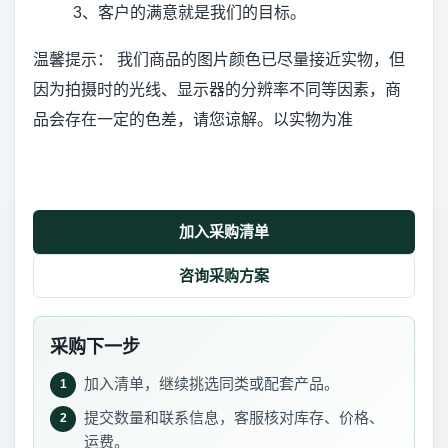
3、客户的满意就是我们的目标。
温馨提示： 我们商品的图片颜色已尽量接近实物，但
因为拍摄时的光线、显示器的分辨率不同等因素，商
品会存在一定的色差，请您谅解。以实物为准
加入采购清单
咨询采购方案
采购下一步
加入清单，继续挑选同类或配套产品。
1
提交数量和联系信息，客服核对库存、价格、
2
运费。