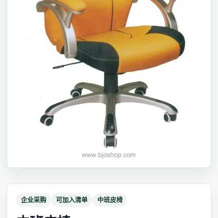
企业采购
可加入清单
中班皮椅