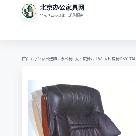
北京办公家具网
北京企业办公家具采购服务
首页
/
办公家具选购
/
办公椅
›
大班皮椅
› / FW_大班皮椅DBY-004