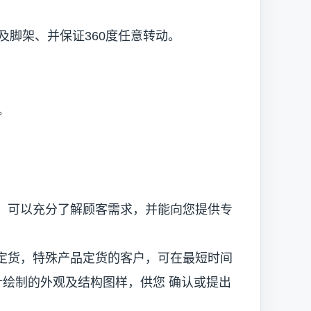
及脚架、并保证360度任意转动。
。
可以充分了解顾客需求，并能向您提供专
货，特殊产品定货的客户，可在最短时间
设计绘制的外观及结构图样，供您 确认或提出