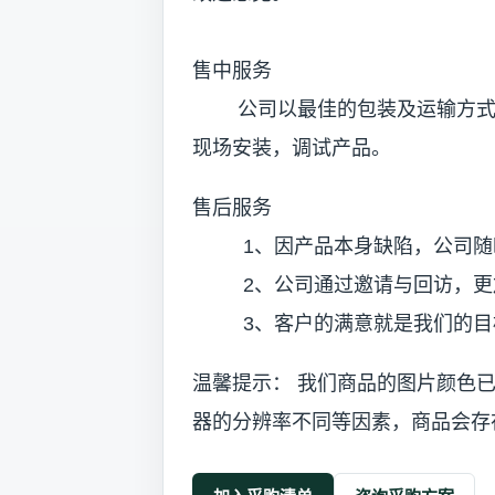
售中服务
公司以最佳的包装及运输方式送
现场安装，调试产品。
售后服务
1、因产品本身缺陷，公司随
2、公司通过邀请与回访，更加
3、客户的满意就是我们的目
温馨提示： 我们商品的图片颜色
器的分辨率不同等因素，商品会存