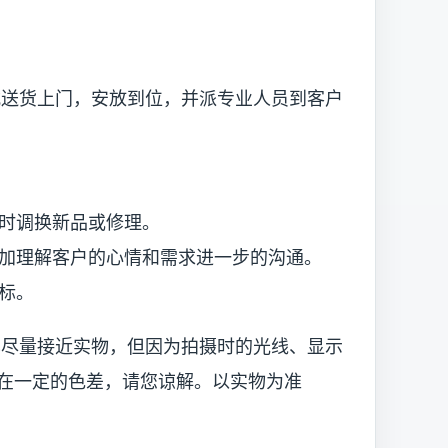
货上门，安放到位，并派专业人员到客户
时调换新品或修理。
理解客户的心情和需求进一步的沟通。
标。
已尽量接近实物，但因为拍摄时的光线、显示
在一定的色差，请您谅解。以实物为准