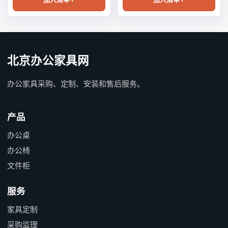
北京办公家具网
办公家具采购、定制、安装和售后服务。
产品
办公桌
办公椅
文件柜
服务
家具定制
采购监理