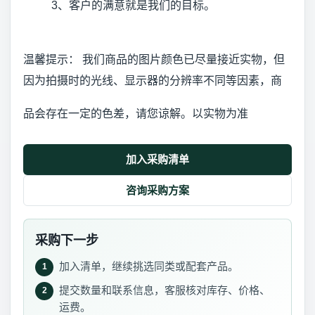
3、客户的满意就是我们的目标。
温馨提示： 我们商品的图片颜色已尽量接近实物，但
因为拍摄时的光线、显示器的分辨率不同等因素，商
品会存在一定的色差，请您谅解。以实物为准
加入采购清单
咨询采购方案
采购下一步
加入清单，继续挑选同类或配套产品。
1
提交数量和联系信息，客服核对库存、价格、
2
运费。