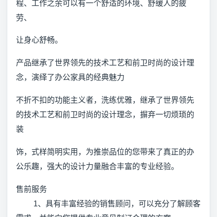
程、工作之余可以有一个舒适的环境、舒缓人的疲
劳、
让身心舒畅。
产品继承了世界领先的技术工艺和前卫时尚的设计理
念，演绎了办公家具的经典魅力
不折不扣的功能主义者，洗练优雅，继承了世界领先
的技术工艺和前卫时尚的设计理念，摒弃一切烦琐的
装
饰，式样简明实用，为推崇品位的您带来了真正的办
公乐趣，强大的设计力量融合丰富的专业经验。
售前服务
1、具有丰富经验的销售顾问，可以充分了解顾客