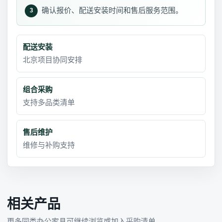
确认报价、配送安装时间和售后服务范围。
3
配送安装
北京项目协同安排
组合采购
支持多品类清单
售后维护
维修与补购支持
相关产品
更多同类办公家具可继续浏览或加入采购清单。