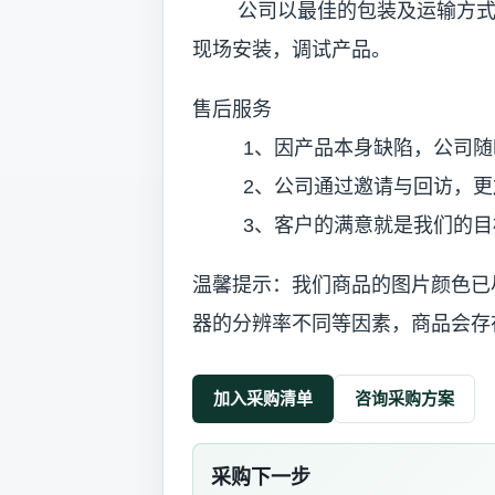
公司以最佳的包装及运输方式送
现场安装，调试产品。
售后服务
1、因产品本身缺陷，公司随
2、公司通过邀请与回访，更加
3、客户的满意就是我们的目
温馨提示：我们商品的图片颜色已
器的分辨率不同等因素，商品会存
加入采购清单
咨询采购方案
采购下一步