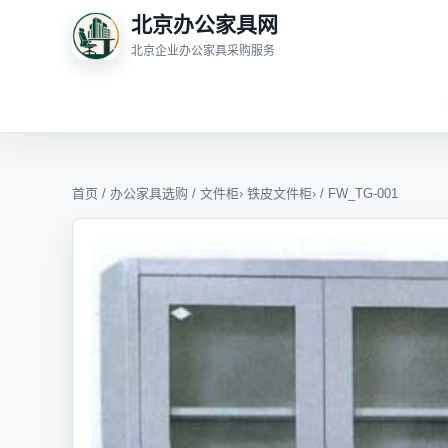
北京办公家具网
北京企业办公家具采购服务
首页
/
办公家具选购
/
文件柜
›
铁皮文件柜
› / FW_TG-001