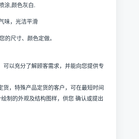
涂,颜色灰白.
气味，光洁平滑
据您的尺寸、颜色定做。
可以充分了解顾客需求，并能向您提供专
货，特殊产品定货的客户，可在最短时间
设计绘制的外观及结构图样，供您 确认或提出