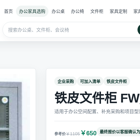
首页
办公家具选购
办公桌
办公椅
文件柜
家具定制
家
企业采购
可加入清单
铁皮文件柜
铁皮文件柜 FW_
适用于办公空间配置、补充采购和项目型
最终报价以客服确认
￥650
￥1105