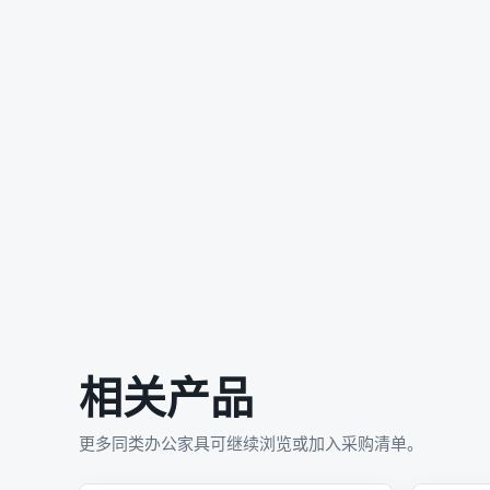
相关产品
更多同类办公家具可继续浏览或加入采购清单。