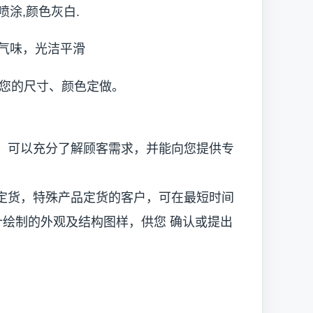
涂,颜色灰白.
气味，光洁平滑
据您的尺寸、颜色定做。
可以充分了解顾客需求，并能向您提供专
货，特殊产品定货的客户，可在最短时间
设计绘制的外观及结构图样，供您 确认或提出