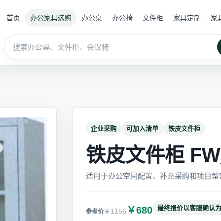
首页
办公家具选购
办公桌
办公椅
文件柜
家具定制
家
企业采购
可加入清单
铁皮文件柜
铁皮文件柜 FW_
适用于办公空间配置、补充采购和项目型
最终报价以客服确认
￥680
￥1156