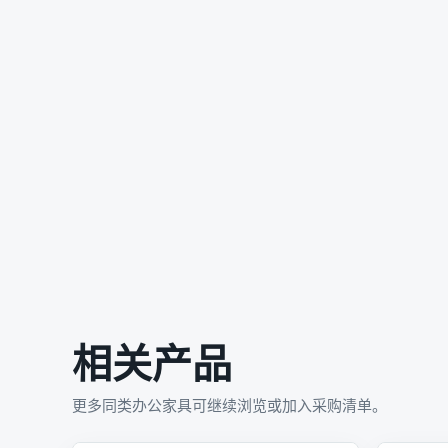
相关产品
更多同类办公家具可继续浏览或加入采购清单。