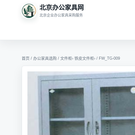
北京办公家具网
北京企业办公家具采购服务
首页
/
办公家具选购
/
文件柜
›
铁皮文件柜
› / FW_TG-009