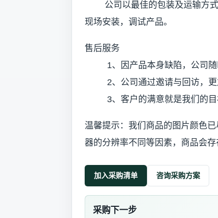
公司以最佳的包装及运输方式送
现场安装，调试产品。
售后服务
1、因产品本身缺陷，公司随
2、公司通过邀请与回访，更加
3、客户的满意就是我们的目
温馨提示：我们商品的图片颜色已
器的分辨率不同等因素，商品会存
加入采购清单
咨询采购方案
采购下一步