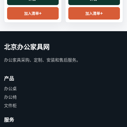
加入清单
加入清单
北京办公家具网
办公家具采购、定制、安装和售后服务。
产品
办公桌
办公椅
文件柜
服务