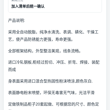
采购方式
加入清单后统一确认
产品说明:
采用全自动脱脂，纯净水清洗、表调、磷化、干燥工
艺，使产品防锈能力更强，寿命更强。
全部框架结构，外型整洁美观，线条流畅。
进口冷轧钢板,柜经过剪切、冲压、折弯、焊接、装配
而成
身表面采用进口混合型热固性粉沫喷涂,颜色灰白.
表面静电粉末喷塑，环保无毒害无气味，光洁平滑
定做铁制品柜子20套起做、可根据您的尺寸、颜色定