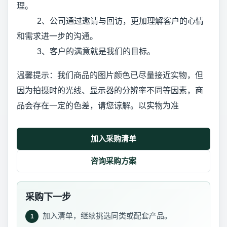
理。
2、公司通过邀请与回访，更加理解客户的心情
和需求进一步的沟通。
3、客户的满意就是我们的目标。
温馨提示：我们商品的图片颜色已尽量接近实物，但
因为拍摄时的光线、显示器的分辨率不同等因素，商
品会存在一定的色差，请您谅解。以实物为准
加入采购清单
咨询采购方案
采购下一步
加入清单，继续挑选同类或配套产品。
1