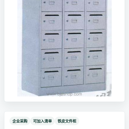
企业采购
可加入清单
铁皮文件柜