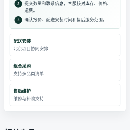
提交数量和联系信息，客服核对库存、价格、
2
运费。
确认报价、配送安装时间和售后服务范围。
3
配送安装
北京项目协同安排
组合采购
支持多品类清单
售后维护
维修与补购支持