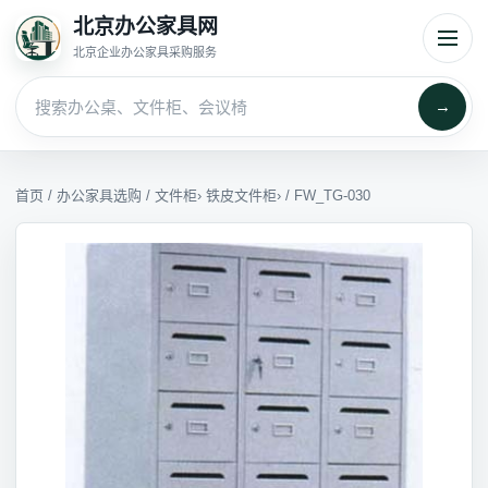
北京办公家具网
北京企业办公家具采购服务
→
首页
/
办公家具选购
/
文件柜
›
铁皮文件柜
› / FW_TG-030