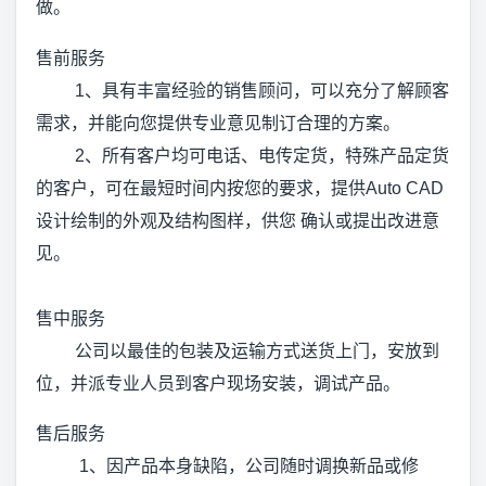
做。
售前服务
1、具有丰富经验的销售顾问，可以充分了解顾客
需求，并能向您提供专业意见制订合理的方案。
2、所有客户均可电话、电传定货，特殊产品定货
的客户，可在最短时间内按您的要求，提供Auto CAD
设计绘制的外观及结构图样，供您 确认或提出改进意
见。
售中服务
公司以最佳的包装及运输方式送货上门，安放到
位，并派专业人员到客户现场安装，调试产品。
售后服务
1、因产品本身缺陷，公司随时调换新品或修