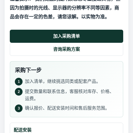
因为拍摄时的光线、显示器的分辨率不同等因素，商
品会存在一定的色差，请您谅解。以实物为准。
加入采购清单
咨询采购方案
采购下一步
加入清单，继续挑选同类或配套产品。
1
提交数量和联系信息，客服核对库存、价格、
2
运费。
确认报价、配送安装时间和售后服务范围。
3
配送安装