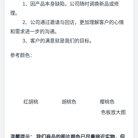
1、因产品本身缺陷，公司随时调换新品或修
理。
2、公司通过邀请与回访，更加理解客户的心情
和需求进一步的沟通。
3、客户的满意就是我们的目标。
参考颜色：
红胡桃
胡桃色
樱桃色
色板放大图
温馨提示： 我们商品的图片颜色已尽量接近实物，但