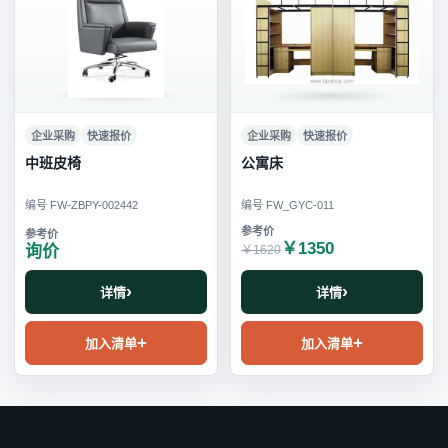
企业采购
快速报价
企业采购
快速报价
中班皮椅
公寓床
编号 FW-ZBPY-002442
编号 FW_GYC-011
￥1350
询价
￥1620
详情
详情
加入清单
加入清单