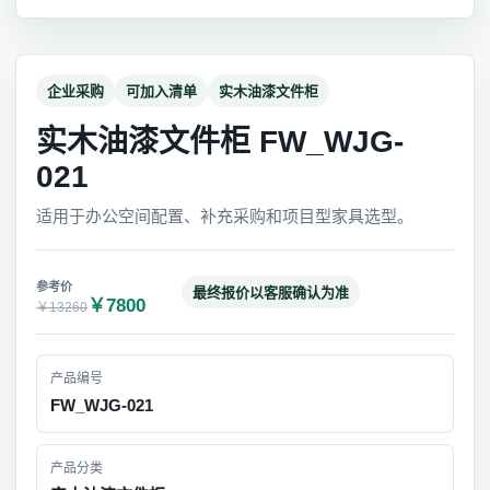
企业采购
可加入清单
实木油漆文件柜
实木油漆文件柜 FW_WJG-
021
适用于办公空间配置、补充采购和项目型家具选型。
最终报价以客服确认为准
￥7800
￥13260
产品编号
FW_WJG-021
产品分类