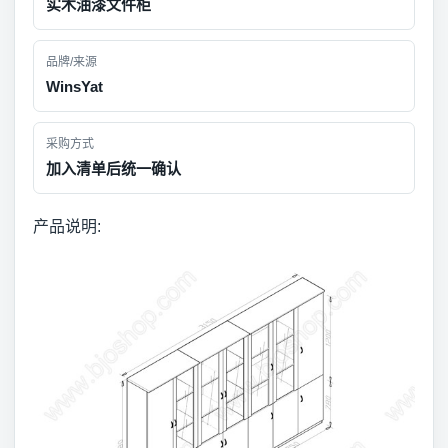
实木油漆文件柜
品牌/来源
WinsYat
采购方式
加入清单后统一确认
产品说明: