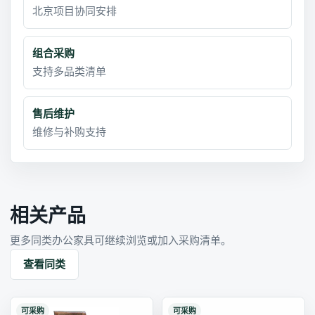
北京项目协同安排
组合采购
支持多品类清单
售后维护
维修与补购支持
相关产品
更多同类办公家具可继续浏览或加入采购清单。
查看同类
可采购
可采购