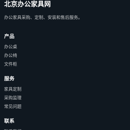
北京办公家具网
办公家具采购、定制、安装和售后服务。
产品
办公桌
办公椅
文件柜
服务
家具定制
采购监理
常见问题
联系