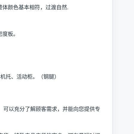
体颜色基本相符，过渡自然.
密度板。
主机托、活动柜。（钢腿）
可以充分了解顾客需求，并能向您提供专