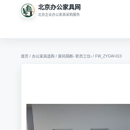
北京办公家具网
北京企业办公家具采购服务
首页
/
办公家具选购
/
屏风隔断
›
职员工位
› / FW_ZYGW-013