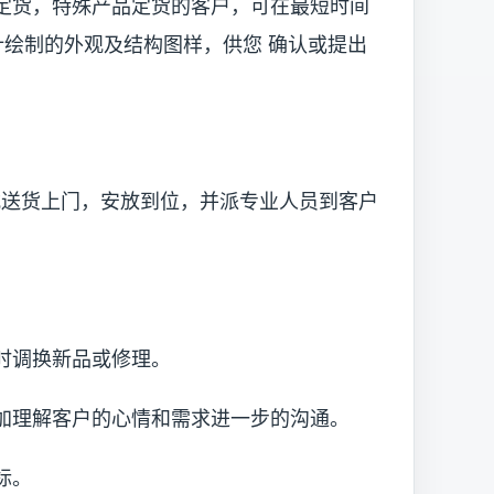
货，特殊产品定货的客户，可在最短时间
设计绘制的外观及结构图样，供您 确认或提出
货上门，安放到位，并派专业人员到客户
调换新品或修理。
理解客户的心情和需求进一步的沟通。
标。