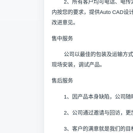
2、所有客户均可电话、电传定
内按您的要求，提供Auto CAD
改进意见。
售中服务
公司以最佳的包装及运输方式送
现场安装，调试产品。
售后服务
1、因产品本身缺陷，公司随时
2、公司通过邀请与回访，更加
3、客户的满意就是我们的目