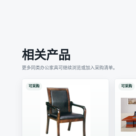
相关产品
更多同类办公家具可继续浏览或加入采购清单。
可采购
可采购