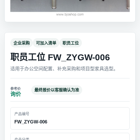
企业采购
可加入清单
职员工位
职员工位 FW_ZYGW-006
适用于办公空间配置、补充采购和项目型家具选型。
最终报价以客服确认为准
询价
产品编号
FW_ZYGW-006
产品分类