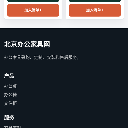
加入清单
加入清单
北京办公家具网
办公家具采购、定制、安装和售后服务。
产品
办公桌
办公椅
文件柜
服务
家具定制