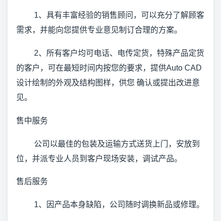
1、具有丰富经验的销售顾问，可以充分了解顾客
需求，并能向您提供专业意见制订合理的方案。
2、所有客户均可电话、电传定货，特殊产品定货
的客户，可在最短时间内按您的要求，提供Auto CAD
设计绘制的外观及结构图样，供您 确认或提出改进意
见。
售中服务
公司以最佳的包装及运输方式送货上门，安放到
位，并派专业人员到客户现场安装，调试产品。
售后服务
1、因产品本身缺陷，公司随时调换新品或修理。