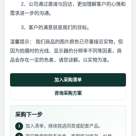
2、公司通过邀请与回访，更加理解客户的心情和
需求进一步的沟通。
3、客户的满意就是我们的目标。
温馨提示： 我们商品的图片颜色已尽量接近实物，但
因为拍摄时的光线、显示器的分辨率不同等因素，商
品会存在一定的色差，请您谅解。以实物为准。
加入采购清单
咨询采购方案
采购下一步
加入清单，继续挑选同类或配套产品。
1