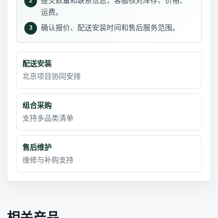
提交数量和联系信息，客服核对库存、价格、
2
运费。
确认报价、配送安装时间和售后服务范围。
3
配送安装
北京项目协同安排
组合采购
支持多品类清单
售后维护
维修与补购支持
相关产品