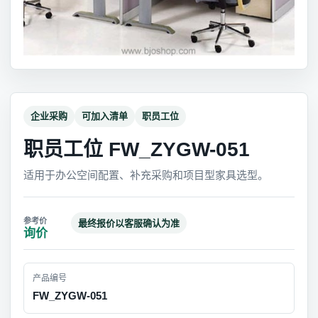
企业采购
可加入清单
职员工位
职员工位 FW_ZYGW-051
适用于办公空间配置、补充采购和项目型家具选型。
最终报价以客服确认为准
询价
产品编号
FW_ZYGW-051