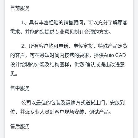
售前服务
1、具有丰富经验的销售顾问，可以充分了解顾客
需求，并能向您提供专业意见制订合理的方案。
2、所有客户均可电话、电传定货，特殊产品定货
的客户，可在最短时间内按您的要求，提供Auto CAD
设计绘制的外观及结构图样，供您 确认或提出改进意
见。
售中服务
公司以最佳的包装及运输方式送货上门，安放到
位，并派专业人员到客户现场安装，调试产品。
售后服务