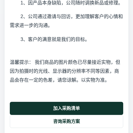
1、因产品本身缺陷，公司随时调换新品或修理。
2、公司通过邀请与回访，更加理解客户的心情和
需求进一步的沟通。
3、客户的满意就是我们的目标。
温馨提示： 我们商品的图片颜色已尽量接近实物，但
因为拍摄时的光线、显示器的分辨率不同等因素，商
品会存在一定的色差，请您谅解。以实物为准。
加入采购清单
咨询采购方案