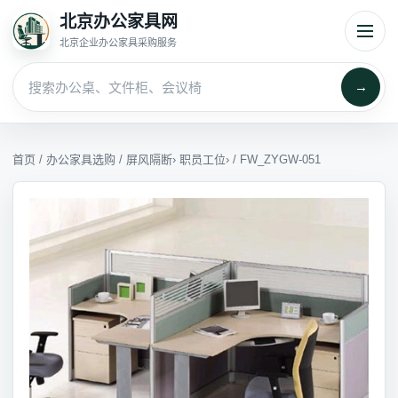
北京办公家具网
北京企业办公家具采购服务
→
首页
/
办公家具选购
/
屏风隔断
›
职员工位
› / FW_ZYGW-051