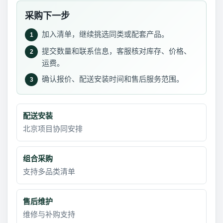
采购下一步
加入清单，继续挑选同类或配套产品。
1
提交数量和联系信息，客服核对库存、价格、
2
运费。
确认报价、配送安装时间和售后服务范围。
3
配送安装
北京项目协同安排
组合采购
支持多品类清单
售后维护
维修与补购支持