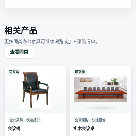
相关产品
更多同类办公家具可继续浏览或加入采购清单。
查看同类
可采购
可采购
企业采购
快速报价
企业采购
快速报价
会议椅
实木会议桌