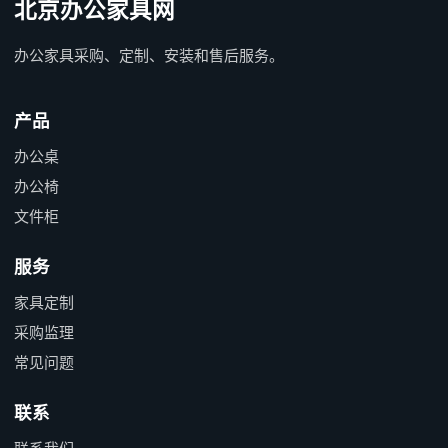
北京办公家具网
办公家具采购、定制、安装和售后服务。
产品
办公桌
办公椅
文件柜
服务
家具定制
采购监理
常见问题
联系