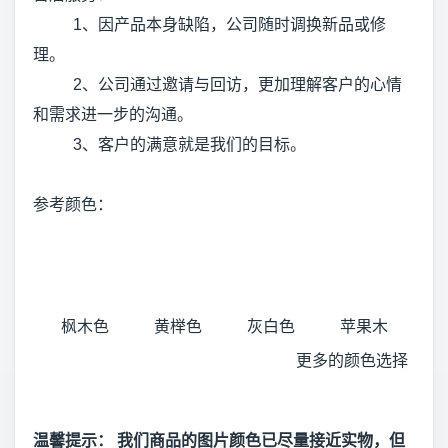
1、因产品本身缺陷，公司随时调换新品或修
理。
2、公司通过邀请与回访，更加理解客户的心情
和需求进一步的沟通。
3、客户的满意就是我们的目标。
参考颜色：
枫木色
黄榉色
灰白色
苹果木
更多的颜色选择
温馨提示： 我们商品的图片颜色已尽量接近实物，但