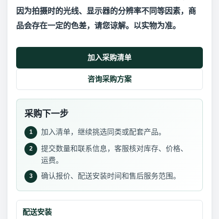
因为拍摄时的光线、显示器的分辨率不同等因素，商
品会存在一定的色差，请您谅解。以实物为准。
加入采购清单
咨询采购方案
采购下一步
加入清单，继续挑选同类或配套产品。
1
提交数量和联系信息，客服核对库存、价格、
2
运费。
确认报价、配送安装时间和售后服务范围。
3
配送安装