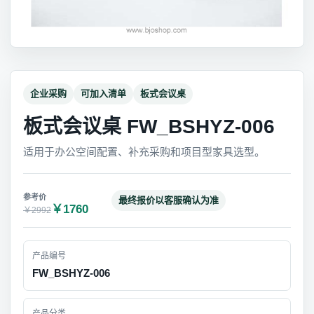
企业采购
可加入清单
板式会议桌
板式会议桌 FW_BSHYZ-006
适用于办公空间配置、补充采购和项目型家具选型。
最终报价以客服确认为准
￥1760
￥2992
产品编号
FW_BSHYZ-006
产品分类