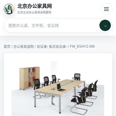
北京办公家具网
北京企业办公家具采购服务
→
首页
/
办公家具选购
/
会议桌
›
板式会议桌
› / FW_BSHYZ-006