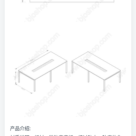
产品介绍: