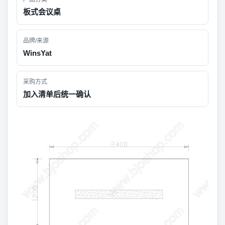
板式会议桌
品牌/来源
WinsYat
采购方式
加入清单后统一确认