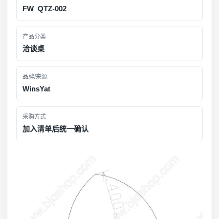
FW_QTZ-002
产品分类
洽谈桌
品牌/来源
WinsYat
采购方式
加入清单后统一确认