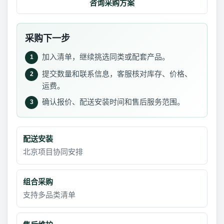
咨询采购方案
采购下一步
加入清单，继续挑选同类或配套产品。
1
提交数量和联系信息，客服核对库存、价格、
2
运费。
确认报价、配送安装时间和售后服务范围。
3
配送安装
北京项目协同安排
组合采购
支持多品类清单