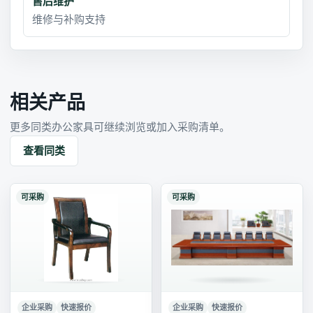
售后维护
维修与补购支持
相关产品
更多同类办公家具可继续浏览或加入采购清单。
查看同类
可采购
可采购
企业采购
快速报价
企业采购
快速报价