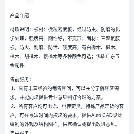
产品介绍:
材质说明：板材：微粒密度板，经过防虫、防磨的化
学处理，强度高、刚性好，不变形；面材：三聚氰胺
板，防火、耐磨、防污、硬度高，有白橡木、枫木、
榉木、胡桃木、樱桃木等多种颜色可选；优质广东五
金配件.
售前服务：
1、具有丰富经验的销售顾问，可以充分了解顾客需
求，并能向您提供专业意见制订合理的方案。
2、所有客户均可电话、电传定货，特殊产品定货的客
户，可在最短时间内按您的要求，提供Auto CAD设计
绘制的外观及结构图样，供您确认或提出改进意见。
售中服务：