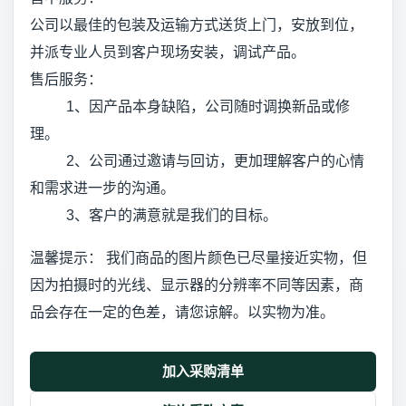
公司以最佳的包装及运输方式送货上门，安放到位，
并派专业人员到客户现场安装，调试产品。
售后服务：
1、因产品本身缺陷，公司随时调换新品或修
理。
2、公司通过邀请与回访，更加理解客户的心情
和需求进一步的沟通。
3、客户的满意就是我们的目标。
温馨提示： 我们商品的图片颜色已尽量接近实物，但
因为拍摄时的光线、显示器的分辨率不同等因素，商
品会存在一定的色差，请您谅解。以实物为准。
加入采购清单