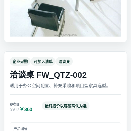
企业采购
可加入清单
洽谈桌
洽谈桌 FW_QTZ-002
适用于办公空间配置、补充采购和项目型家具选型。
最终报价以客服确认为准
￥360
￥612
产品编号