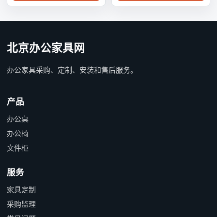
北京办公家具网
办公家具采购、定制、安装和售后服务。
产品
办公桌
办公椅
文件柜
服务
家具定制
采购监理