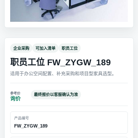
企业采购
可加入清单
职员工位
职员工位 FW_ZYGW_189
适用于办公空间配置、补充采购和项目型家具选型。
最终报价以客服确认为准
询价
产品编号
FW_ZYGW_189