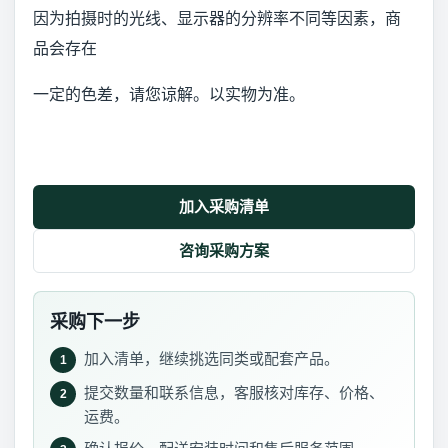
因为拍摄时的光线、显示器的分辨率不同等因素，商
品会存在
一定的色差，请您谅解。以实物为准。
加入采购清单
咨询采购方案
采购下一步
加入清单，继续挑选同类或配套产品。
1
提交数量和联系信息，客服核对库存、价格、
2
运费。