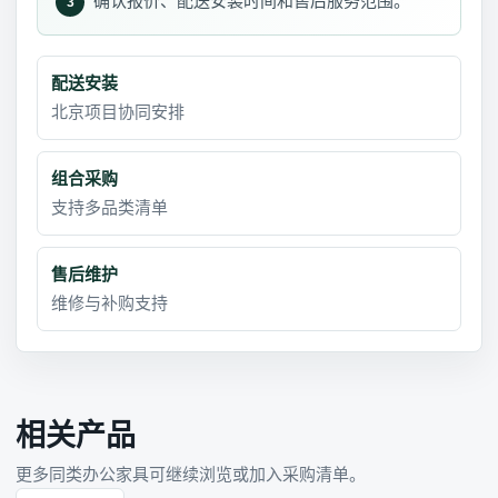
确认报价、配送安装时间和售后服务范围。
3
配送安装
北京项目协同安排
组合采购
支持多品类清单
售后维护
维修与补购支持
相关产品
更多同类办公家具可继续浏览或加入采购清单。