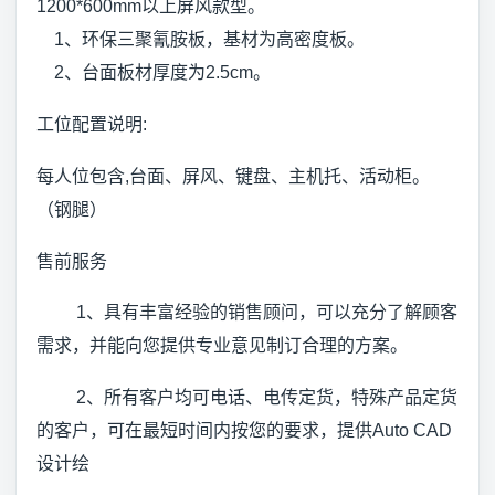
1200*600mm以上屏风款型。
1、环保三聚氰胺板，基材为高密度板。
2、台面板材厚度为2.5cm。
工位配置说明:
每人位包含,台面、屏风、键盘、主机托、活动柜。
（钢腿）
售前服务
1、具有丰富经验的销售顾问，可以充分了解顾客
需求，并能向您提供专业意见制订合理的方案。
2、所有客户均可电话、电传定货，特殊产品定货
的客户，可在最短时间内按您的要求，提供Auto CAD
设计绘