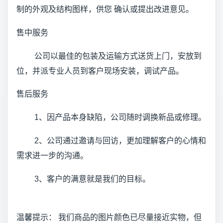
制的外观及结构图样，供您 确认或提出改进意见。
售中服务
公司以最佳的包装及运输方式送货上门，安放到
位，并派专业人员到客户现场安装，调试产品。
售后服务
1、因产品本身缺陷，公司随时调换新品或修理。
2、公司通过邀请与回访，更加理解客户的心情和
需求进一步的沟通。
3、客户的满意就是我们的目标。
温馨提示： 我们商品的图片颜色已尽量接近实物，但