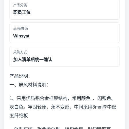
产品分类
职员工位
品牌/来源
Winsyat
采购方式
加入清单后统一确认
产品说明：
一、屏风材料说明：
1、采用优质铝合金框架结构，常用颜色 、闪银色、
灰白色。牢固轻便，永不变形，中间采用8mm厚中密
度纤维板