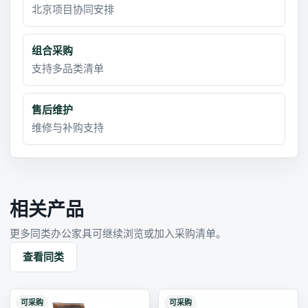
北京项目协同安排
组合采购
支持多品类清单
售后维护
维修与补购支持
相关产品
更多同类办公家具可继续浏览或加入采购清单。
查看同类
可采购
可采购