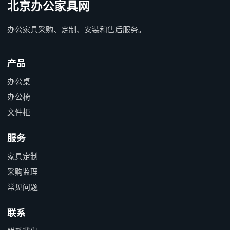
北京办公家具网
办公家具采购、定制、安装和售后服务。
产品
办公桌
办公椅
文件柜
服务
家具定制
采购监理
常见问题
联系