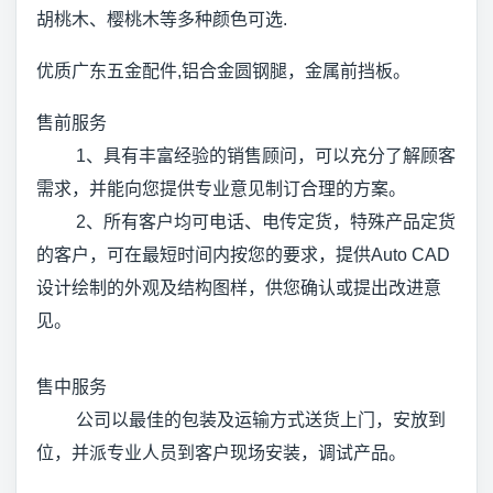
胡桃木、樱桃木等多种颜色可选.
优质广东五金配件,铝合金圆钢腿，金属前挡板。
售前服务
1、具有丰富经验的销售顾问，可以充分了解顾客
需求，并能向您提供专业意见制订合理的方案。
2、所有客户均可电话、电传定货，特殊产品定货
的客户，可在最短时间内按您的要求，提供Auto CAD
设计绘制的外观及结构图样，供您确认或提出改进意
见。
售中服务
公司以最佳的包装及运输方式送货上门，安放到
位，并派专业人员到客户现场安装，调试产品。