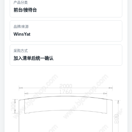
产品分类
前台/接待台
品牌/来源
WinsYat
采购方式
加入清单后统一确认