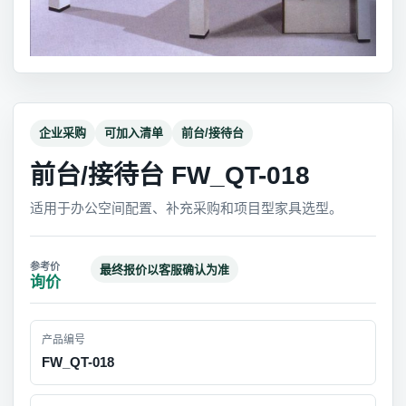
企业采购
可加入清单
前台/接待台
前台/接待台 FW_QT-018
适用于办公空间配置、补充采购和项目型家具选型。
最终报价以客服确认为准
询价
产品编号
FW_QT-018