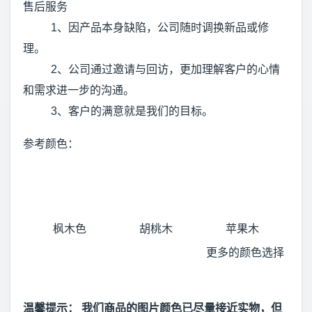
售后服务
1、因产品本身缺陷，公司随时调换新品或修
理。
2、公司通过邀请与回访，更加理解客户的心情
和需求进一步的沟通。
3、客户的满意就是我们的目标。
参考颜色：
枫木色
胡桃木
苹果木
更多的颜色选择
温馨提示： 我们商品的图片颜色已尽量接近实物，但