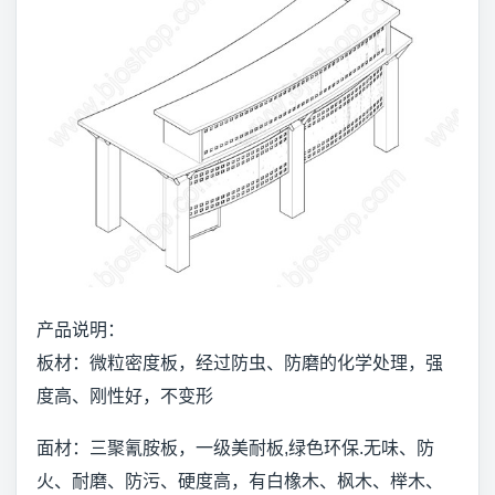
产品说明：
板材：微粒密度板，经过防虫、防磨的化学处理，强
度高、刚性好，不变形
面材：三聚氰胺板，一级美耐板,绿色环保.无味、防
火、耐磨、防污、硬度高，有白橡木、枫木、榉木、