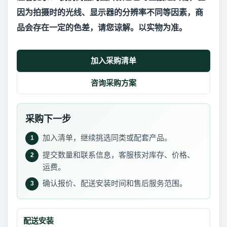
因为拍摄时的光线、显示器的分辨率不同等因素，商
品会存在一定的色差，请您谅解。以实物为准。
加入采购清单
咨询采购方案
采购下一步
加入清单，继续挑选同类或配套产品。
1
提交数量和联系信息，客服核对库存、价格、
2
运费。
确认报价、配送安装时间和售后服务范围。
3
配送安装