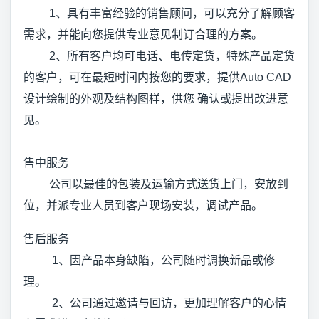
1、具有丰富经验的销售顾问，可以充分了解顾客
需求，并能向您提供专业意见制订合理的方案。
2、所有客户均可电话、电传定货，特殊产品定货
的客户，可在最短时间内按您的要求，提供Auto CAD
设计绘制的外观及结构图样，供您 确认或提出改进意
见。
售中服务
公司以最佳的包装及运输方式送货上门，安放到
位，并派专业人员到客户现场安装，调试产品。
售后服务
1、因产品本身缺陷，公司随时调换新品或修
理。
2、公司通过邀请与回访，更加理解客户的心情