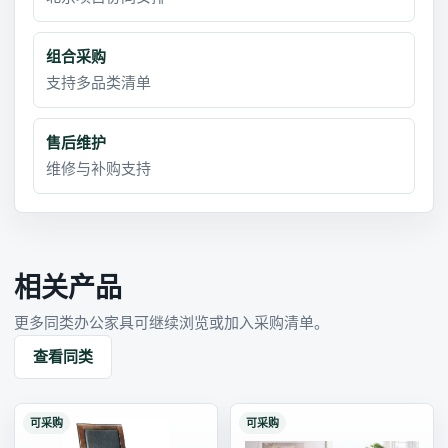
组合采购
支持多品类清单
售后维护
维修与补购支持
相关产品
更多同类办公家具可继续浏览或加入采购清单。
查看同类
可采购
可采购