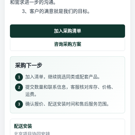
和需求进一步的沟通。
3、客户的满意就是我们的目标。
加入采购清单
咨询采购方案
采购下一步
加入清单，继续挑选同类或配套产品。
1
提交数量和联系信息，客服核对库存、价格、
2
运费。
确认报价、配送安装时间和售后服务范围。
3
配送安装
北京项目协同安排