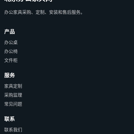
办公家具采购、定制、安装和售后服务。
产品
办公桌
办公椅
文件柜
服务
家具定制
采购监理
常见问题
联系
联系我们