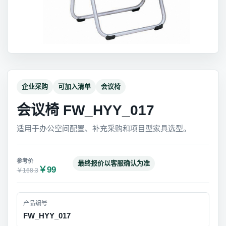
企业采购
可加入清单
会议椅
会议椅 FW_HYY_017
适用于办公空间配置、补充采购和项目型家具选型。
最终报价以客服确认为准
￥99
￥168.3
产品编号
FW_HYY_017