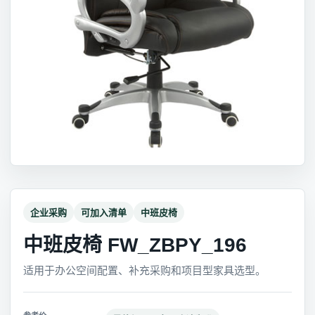
企业采购
可加入清单
中班皮椅
中班皮椅 FW_ZBPY_196
适用于办公空间配置、补充采购和项目型家具选型。