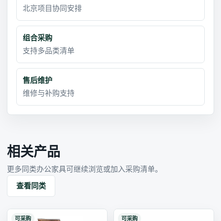
北京项目协同安排
组合采购
支持多品类清单
售后维护
维修与补购支持
相关产品
更多同类办公家具可继续浏览或加入采购清单。
查看同类
可采购
可采购