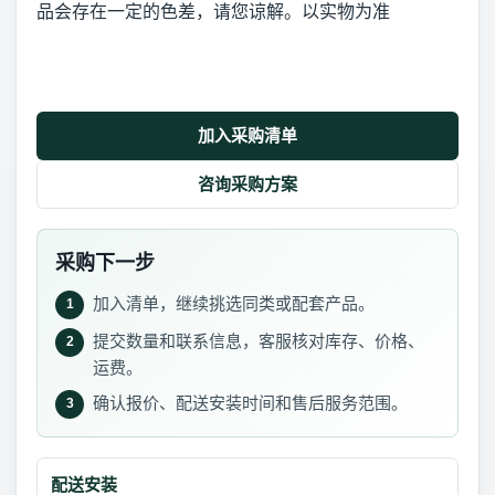
品会存在一定的色差，请您谅解。以实物为准
加入采购清单
咨询采购方案
采购下一步
加入清单，继续挑选同类或配套产品。
1
提交数量和联系信息，客服核对库存、价格、
2
运费。
确认报价、配送安装时间和售后服务范围。
3
配送安装