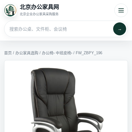
北京办公家具网
北京企业办公家具采购服务
→
首页
/
办公家具选购
/
办公椅
›
中班皮椅
› / FW_ZBPY_196