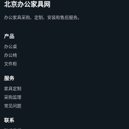
北京办公家具网
办公家具采购、定制、安装和售后服务。
产品
办公桌
办公椅
文件柜
服务
家具定制
采购监理
常见问题
联系