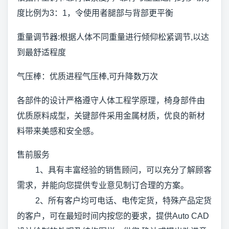
度比例为3：1，令使用者腿部与背部更平衡
重量调节器:根据人体不同重量进行倾仰松紧调节,以达
到最舒适程度
气压棒：优质进程气压棒,可升降数万次
各部件的设计严格遵守人体工程学原理，椅身部件由
优质原料成型，关键部件采用金属材质，优良的新材
料带来美感和安全感。
售前服务
1、具有丰富经验的销售顾问，可以充分了解顾客
需求，并能向您提供专业意见制订合理的方案。
2、所有客户均可电话、电传定货，特殊产品定货
的客户，可在最短时间内按您的要求，提供Auto CAD