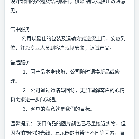
设计绘制的外观及结构图样，供您 确认或提出改进意
见。
售中服务
公司以最佳的包装及运输方式送货上门，安放到
位，并派专业人员到客户现场安装，调试产品。
售后服务
1、因产品本身缺陷，公司随时调换新品或修
理。
2、公司通过邀请与回访，更加理解客户的心情
和需求进一步的沟通。
3、客户的满意就是我们的目标。
温馨提示： 我们商品的图片颜色已尽量接近实物，但
因为拍摄时的光线、显示器的分辨率不同等因素，商