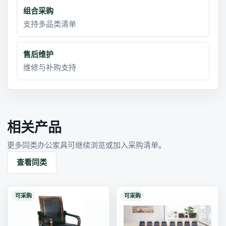
组合采购
支持多品类清单
售后维护
维修与补购支持
相关产品
更多同类办公家具可继续浏览或加入采购清单。
查看同类
可采购
可采购