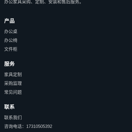
办公家具采购、定制、安装和售后服务。
产品
办公桌
办公椅
文件柜
服务
家具定制
采购监理
常见问题
联系
联系我们
咨询电话：17310505392