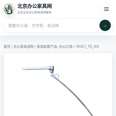
北京办公家具网
北京企业办公家具采购服务
→
首页
/
办公家具选购
/
家具配套产品
›
办公灯具
› / BGEJ_TD_001