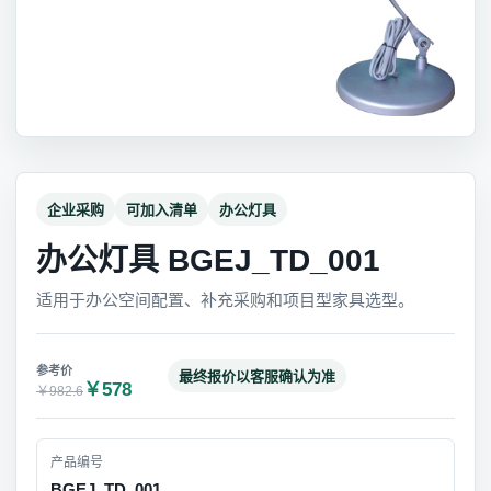
企业采购
可加入清单
办公灯具
办公灯具 BGEJ_TD_001
适用于办公空间配置、补充采购和项目型家具选型。
最终报价以客服确认为准
￥578
￥982.6
产品编号
BGEJ_TD_001