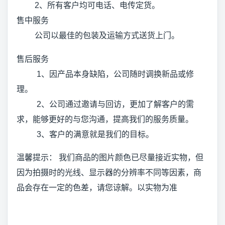
2、所有客户均可电话、电传定货。
售中服务
公司以最佳的包装及运输方式送货上门。
售后服务
1、因产品本身缺陷，公司随时调换新品或修
理。
2、公司通过邀请与回访，更加了解客户的需
求，能够更好的与您沟通，提高我们的服务质量。
3、客户的满意就是我们的目标。
温馨提示： 我们商品的图片颜色已尽量接近实物，但
因为拍摄时的光线、显示器的分辨率不同等因素，商
品会存在一定的色差，请您谅解。以实物为准