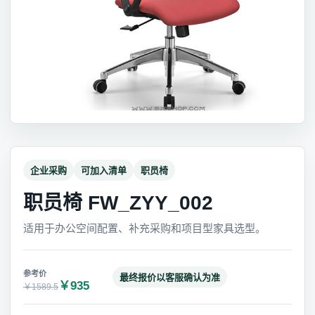
企业采购
可加入清单
职员椅
职员椅 FW_ZYY_002
适用于办公空间配置、补充采购和项目型家具选型。
最终报价以客服确认为准
￥935
￥1589.5