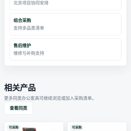
北京项目协同安排
组合采购
支持多品类清单
售后维护
维修与补购支持
相关产品
更多同类办公家具可继续浏览或加入采购清单。
查看同类
可采购
可采购