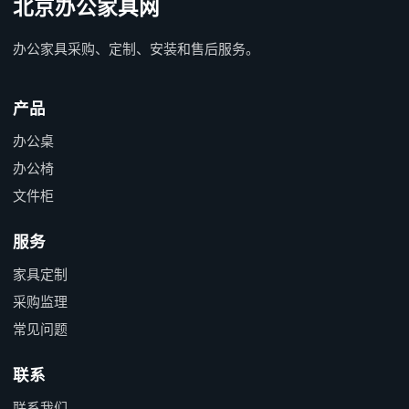
北京办公家具网
办公家具采购、定制、安装和售后服务。
产品
办公桌
办公椅
文件柜
服务
家具定制
采购监理
常见问题
联系
联系我们