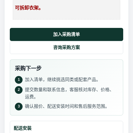
可拆卸衣架。
加入采购清单
咨询采购方案
采购下一步
加入清单，继续挑选同类或配套产品。
1
提交数量和联系信息，客服核对库存、价格、
2
运费。
确认报价、配送安装时间和售后服务范围。
3
配送安装