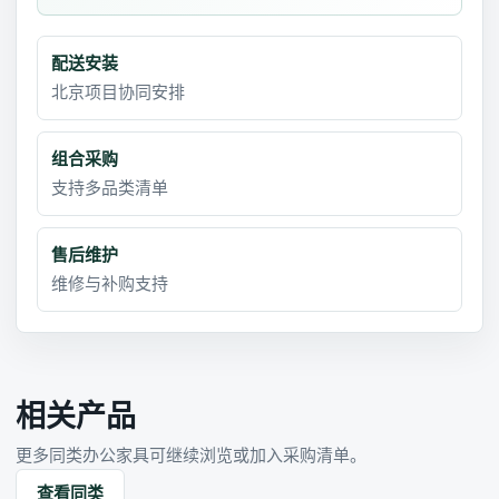
配送安装
北京项目协同安排
组合采购
支持多品类清单
售后维护
维修与补购支持
相关产品
更多同类办公家具可继续浏览或加入采购清单。
查看同类