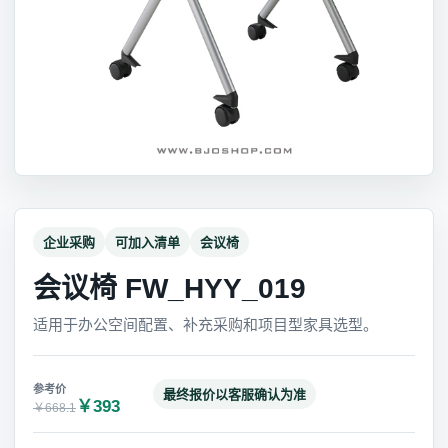
企业采购
可加入清单
会议椅
会议椅 FW_HYY_019
适用于办公空间配置、补充采购和项目型家具选型。
最终报价以客服确认为准
￥393
￥668.1