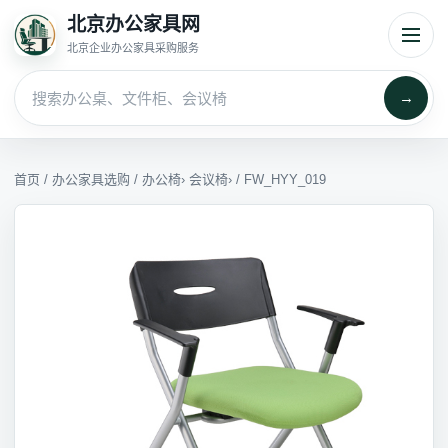
北京办公家具网
北京企业办公家具采购服务
→
首页
/
办公家具选购
/
办公椅
›
会议椅
› / FW_HYY_019