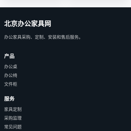
北京办公家具网
办公家具采购、定制、安装和售后服务。
产品
办公桌
办公椅
文件柜
服务
家具定制
采购监理
常见问题