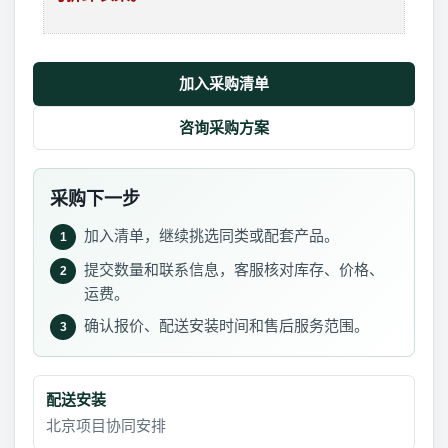
加入采购清单
咨询采购方案
采购下一步
加入清单，继续挑选同类或配套产品。
1
提交数量和联系信息，客服核对库存、价格、
2
运费。
确认报价、配送安装时间和售后服务范围。
3
配送安装
北京项目协同安排