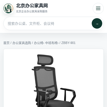
北京办公家具网
北京企业办公家具采购服务
→
首页
/
办公家具选购
/
办公椅
›
中班布椅
› / ZBBY-901