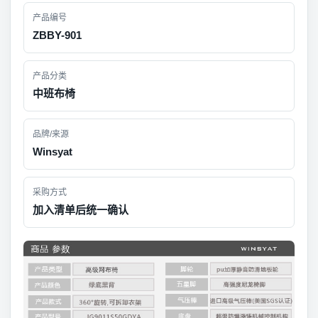
产品编号
ZBBY-901
产品分类
中班布椅
品牌/来源
Winsyat
采购方式
加入清单后统一确认