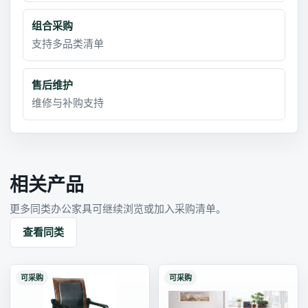
组合采购
支持多品类清单
售后维护
维修与补购支持
相关产品
更多同类办公家具可继续浏览或加入采购清单。
查看同类
可采购
可采购