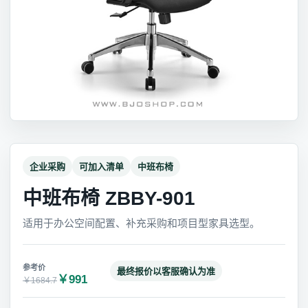
企业采购
可加入清单
中班布椅
中班布椅 ZBBY-901
适用于办公空间配置、补充采购和项目型家具选型。
最终报价以客服确认为准
￥991
￥1684.7