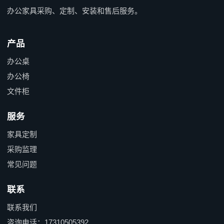
办公家具采购、定制、安装和售后服务。
产品
办公桌
办公椅
文件柜
服务
家具定制
采购监理
常见问题
联系
联系我们
咨询电话：17310505392