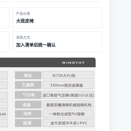
产品分类
大班皮椅
采购方式
加入清单后统一确认