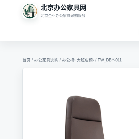
北京办公家具网
北京企业办公家具采购服务
首页
/
办公家具选购
/
办公椅
›
大班皮椅
› / FW_DBY-011