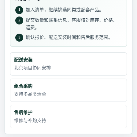
加入清单，继续挑选同类或配套产品。
1
提交数量和联系信息，客服核对库存、价格、
2
运费。
确认报价、配送安装时间和售后服务范围。
3
配送安装
北京项目协同安排
组合采购
支持多品类清单
售后维护
维修与补购支持