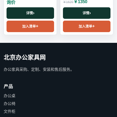
￥1350
询价
￥1620
详情
详情
加入清单
加入清单
北京办公家具网
办公家具采购、定制、安装和售后服务。
产品
办公桌
办公椅
文件柜