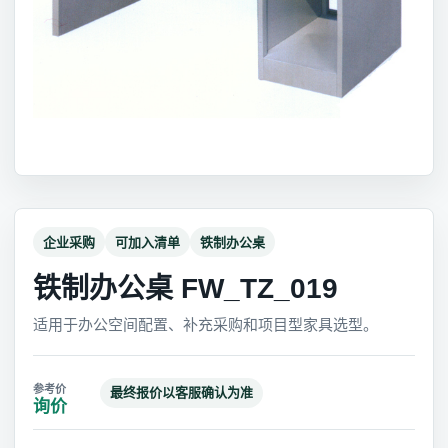
企业采购
可加入清单
铁制办公桌
铁制办公桌 FW_TZ_019
适用于办公空间配置、补充采购和项目型家具选型。
最终报价以客服确认为准
询价