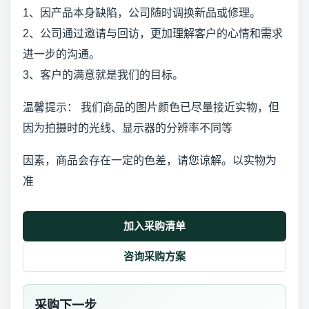
1、因产品本身缺陷，公司随时调换新品或修理。
2、公司通过邀请与回访，更加理解客户的心情和需求
进一步的沟通。
3、客户的满意就是我们的目标。
温馨提示： 我们商品的图片颜色已尽量接近实物，但
因为拍摄时的光线、显示器的分辨率不同等
因素，商品会存在一定的色差，请您谅解。以实物为
准
加入采购清单
咨询采购方案
采购下一步