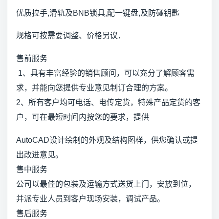
优质拉手,滑轨及BNB锁具,配一键盘,及防碰钥匙
规格可按需要调整、价格另议．
售前服务
1、具有丰富经验的销售顾问，可以充分了解顾客需
求，并能向您提供专业意见制订合理的方案。
2、所有客户均可电话、电传定货，特殊产品定货的客
户，可在最短时间内按您的要求，提供
AutoCAD设计绘制的外观及结构图样，供您确认或提
出改进意见。
售中服务
公司以最佳的包装及运输方式送货上门，安放到位，
并派专业人员到客户现场安装，调试产品。
售后服务