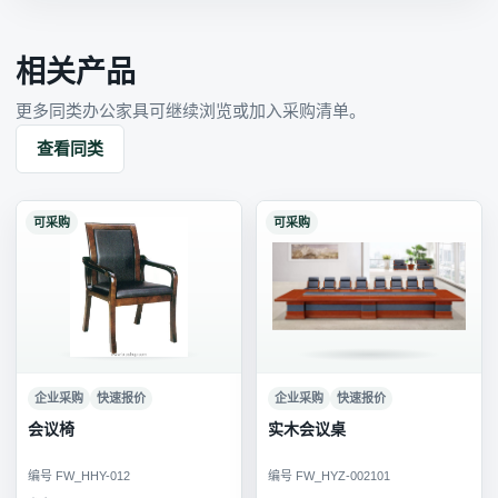
相关产品
更多同类办公家具可继续浏览或加入采购清单。
查看同类
可采购
可采购
企业采购
快速报价
企业采购
快速报价
会议椅
实木会议桌
编号 FW_HHY-012
编号 FW_HYZ-002101