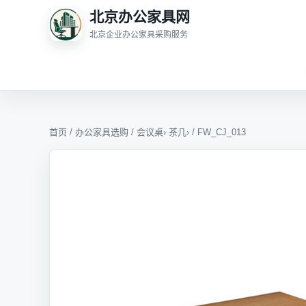
北京办公家具网
北京企业办公家具采购服务
首页
/
办公家具选购
/
会议桌
›
茶几
› / FW_CJ_013