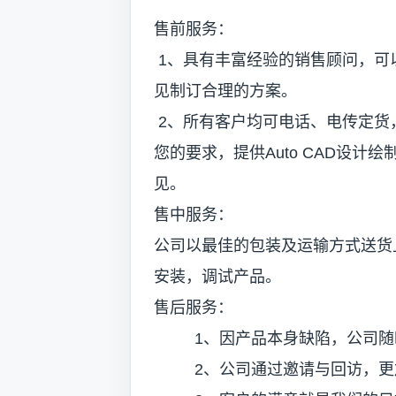
售前服务：
1、具有丰富经验的销售顾问，可
见制订合理的方案。
2、所有客户均可电话、电传定货
您的要求，提供Auto CAD设
见。
售中服务：
公司以最佳的包装及运输方式送货
安装，调试产品。
售后服务：
1、因产品本身缺陷，公司随
2、公司通过邀请与回访，更加