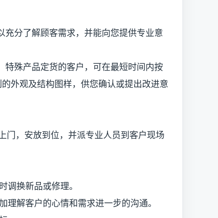
以充分了解顾客需求，并能向您提供专业意
，特殊产品定货的客户，可在最短时间内按
计绘制的外观及结构图样，供您确认或提出改进意
上门，安放到位，并派专业人员到客户现场
时调换新品或修理。
理解客户的心情和需求进一步的沟通。