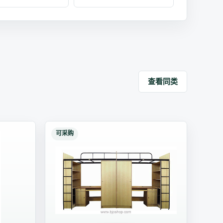
查看同类
可采购