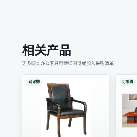
相关产品
更多同类办公家具可继续浏览或加入采购清单。
可采购
可采购