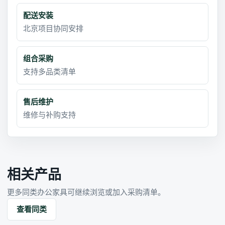
配送安装
北京项目协同安排
组合采购
支持多品类清单
售后维护
维修与补购支持
相关产品
更多同类办公家具可继续浏览或加入采购清单。
查看同类