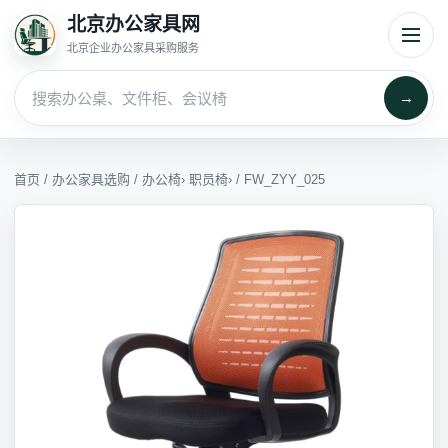
北京办公家具网
北京企业办公家具采购服务
→
首页
/
办公家具选购
/
办公椅
›
职员椅
› / FW_ZYY_025