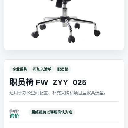
企业采购
可加入清单
职员椅
职员椅 FW_ZYY_025
适用于办公空间配置、补充采购和项目型家具选型。
最终报价以客服确认为准
询价