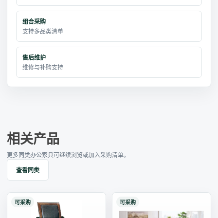
组合采购
支持多品类清单
售后维护
维修与补购支持
相关产品
更多同类办公家具可继续浏览或加入采购清单。
查看同类
可采购
可采购