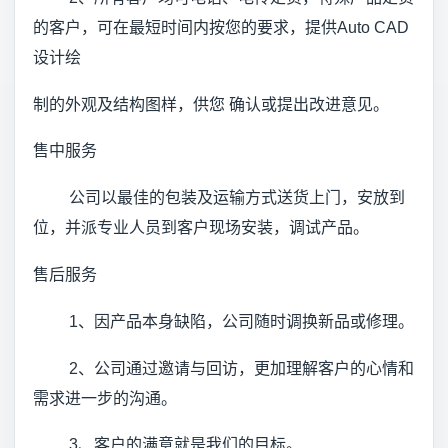
的客户，可在最短时间内按您的要求，提供Auto CAD
设计绘
制的外观及结构图样，供您 确认或提出改进意见。
售中服务
公司以最佳的包装及运输方式送货上门，安放到
位，并派专业人员到客户现场安装，调试产品。
售后服务
1、因产品本身缺陷，公司随时调换新品或修理。
2、公司通过邀请与回访，更加理解客户的心情和
需求进一步的沟通。
3、客户的满意就是我们的目标。