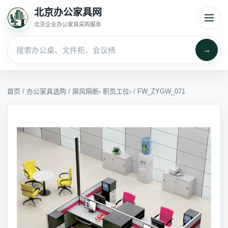
北京办公家具网
北京企业办公家具采购服务
→
首页
/
办公家具选购
/
屏风隔断
›
职员工位
› / FW_ZYGW_071