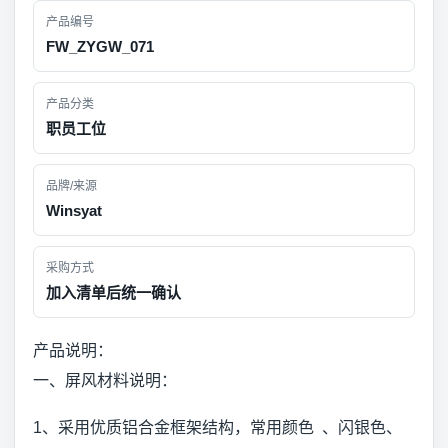
产品编号
FW_ZYGW_071
产品分类
职员工位
品牌/来源
Winsyat
采购方式
加入清单后统一确认
产品说明：
一、屏风材料说明：
1、采用优质铝合金框架结构，常用颜色 、闪银色、