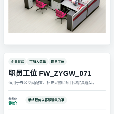
企业采购
可加入清单
职员工位
职员工位 FW_ZYGW_071
适用于办公空间配置、补充采购和项目型家具选型。
最终报价以客服确认为准
询价