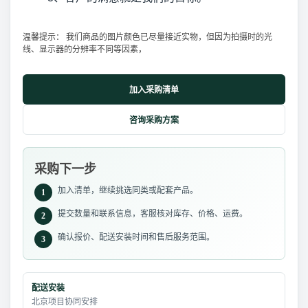
温馨提示： 我们商品的图片颜色已尽量接近实物，但因为拍摄时的光
线、显示器的分辨率不同等因素，
加入采购清单
咨询采购方案
采购下一步
加入清单，继续挑选同类或配套产品。
1
提交数量和联系信息，客服核对库存、价格、运费。
2
确认报价、配送安装时间和售后服务范围。
3
配送安装
北京项目协同安排