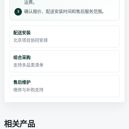
运费。
确认报价、配送安装时间和售后服务范围。
3
配送安装
北京项目协同安排
组合采购
支持多品类清单
售后维护
维修与补购支持
相关产品