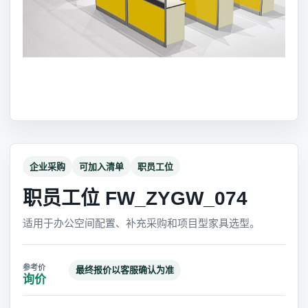
企业采购
可加入清单
职员工位
职员工位 FW_ZYGW_074
适用于办公空间配置、补充采购和项目型家具选型。
最终报价以客服确认为准
询价