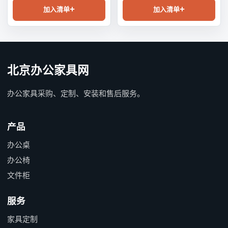
加入清单
加入清单
北京办公家具网
办公家具采购、定制、安装和售后服务。
产品
办公桌
办公椅
文件柜
服务
家具定制