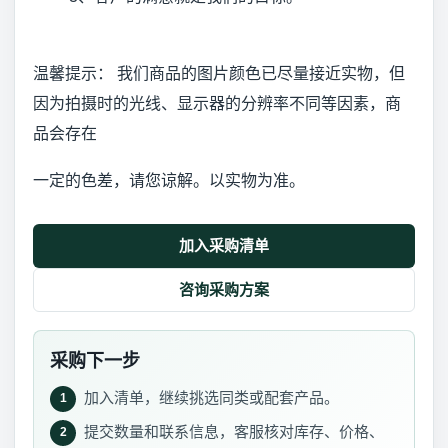
温馨提示： 我们商品的图片颜色已尽量接近实物，但
因为拍摄时的光线、显示器的分辨率不同等因素，商
品会存在
一定的色差，请您谅解。以实物为准。
加入采购清单
咨询采购方案
采购下一步
加入清单，继续挑选同类或配套产品。
1
提交数量和联系信息，客服核对库存、价格、
2