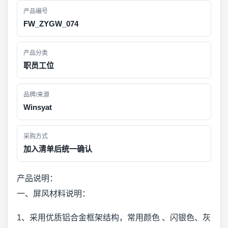
产品编号
FW_ZYGW_074
产品分类
职员工位
品牌/来源
Winsyat
采购方式
加入清单后统一确认
产品说明：
一、屏风材料说明：
1、采用优质铝合金框架结构，常用颜色 、闪银色、灰