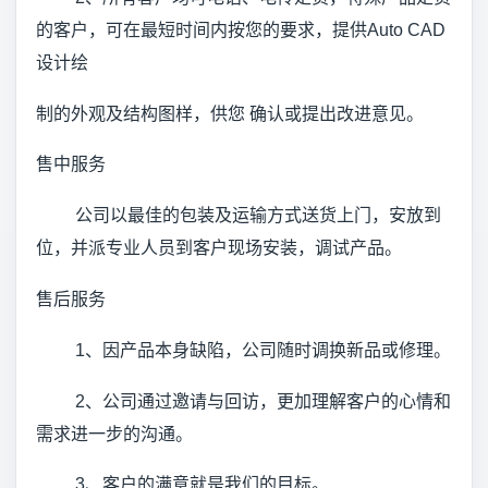
的客户，可在最短时间内按您的要求，提供Auto CAD
设计绘
制的外观及结构图样，供您 确认或提出改进意见。
售中服务
公司以最佳的包装及运输方式送货上门，安放到
位，并派专业人员到客户现场安装，调试产品。
售后服务
1、因产品本身缺陷，公司随时调换新品或修理。
2、公司通过邀请与回访，更加理解客户的心情和
需求进一步的沟通。
3、客户的满意就是我们的目标。