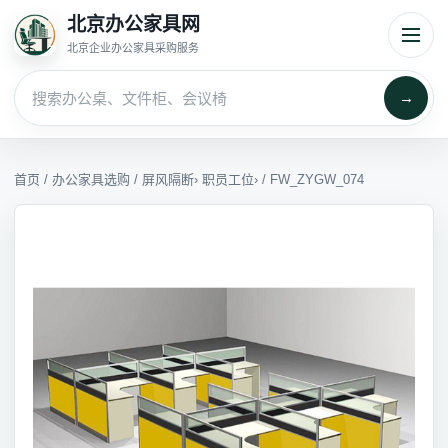
北京办公家具网
北京企业办公家具采购服务
→
首页
/
办公家具选购
/
屏风隔断
›
职员工位
› / FW_ZYGW_074