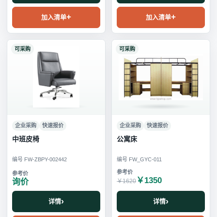
加入清单
加入清单
可采购
可采购
企业采购
快速报价
企业采购
快速报价
中班皮椅
公寓床
编号 FW-ZBPY-002442
编号 FW_GYC-011
￥1350
询价
￥1620
详情
详情