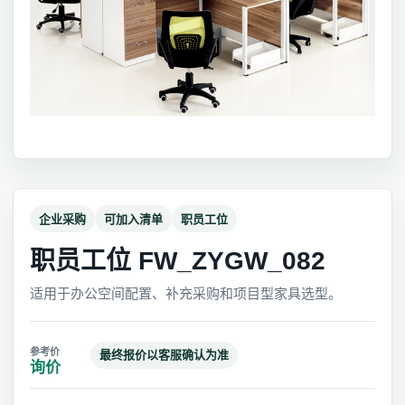
企业采购
可加入清单
职员工位
职员工位 FW_ZYGW_082
适用于办公空间配置、补充采购和项目型家具选型。
最终报价以客服确认为准
询价