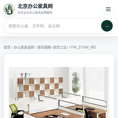
北京办公家具网
北京企业办公家具采购服务
→
首页
/
办公家具选购
/
屏风隔断
›
职员工位
› / FW_ZYGW_082