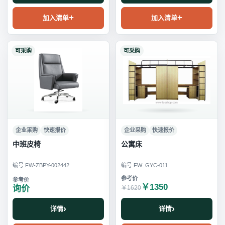
加入清单
加入清单
可采购
可采购
企业采购
快速报价
企业采购
快速报价
中班皮椅
公寓床
编号 FW-ZBPY-002442
编号 FW_GYC-011
￥1350
询价
￥1620
详情
详情