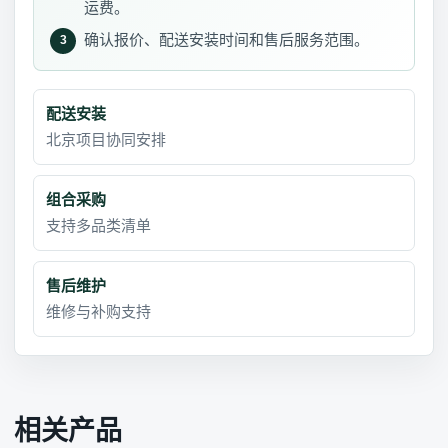
运费。
确认报价、配送安装时间和售后服务范围。
3
配送安装
北京项目协同安排
组合采购
支持多品类清单
售后维护
维修与补购支持
相关产品