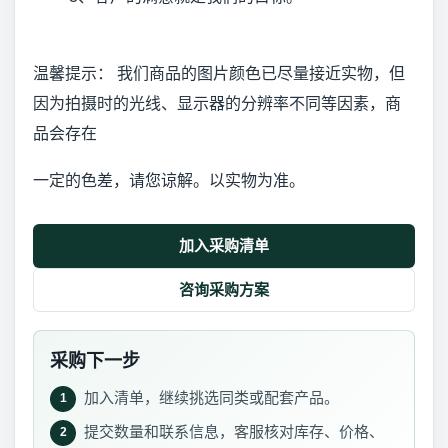
温馨提示： 我们商品的图片颜色已尽量接近实物，但
因为拍摄时的光线、显示器的分辨率不同等因素，商
品会存在
一定的色差，请您谅解。以实物为准。
加入采购清单
咨询采购方案
采购下一步
加入清单，继续挑选同类或配套产品。
1
提交数量和联系信息，客服核对库存、价格、
2