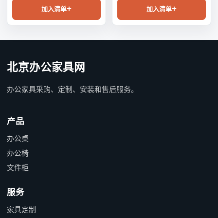
加入清单
加入清单
北京办公家具网
办公家具采购、定制、安装和售后服务。
产品
办公桌
办公椅
文件柜
服务
家具定制