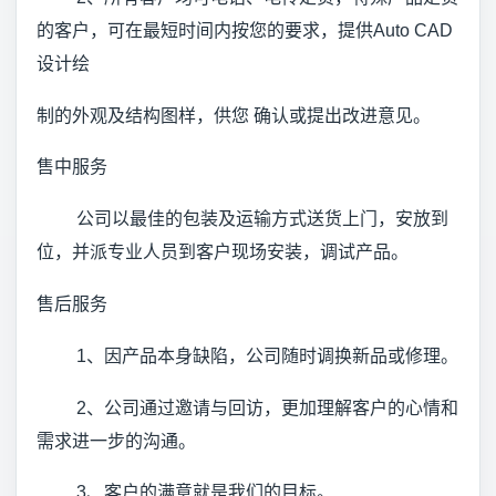
的客户，可在最短时间内按您的要求，提供Auto CAD
设计绘
制的外观及结构图样，供您 确认或提出改进意见。
售中服务
公司以最佳的包装及运输方式送货上门，安放到
位，并派专业人员到客户现场安装，调试产品。
售后服务
1、因产品本身缺陷，公司随时调换新品或修理。
2、公司通过邀请与回访，更加理解客户的心情和
需求进一步的沟通。
3、客户的满意就是我们的目标。