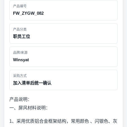
产品编号
FW_ZYGW_082
产品分类
职员工位
品牌/来源
Winsyat
采购方式
加入清单后统一确认
产品说明：
一、屏风材料说明：
1、采用优质铝合金框架结构，常用颜色 、闪银色、灰