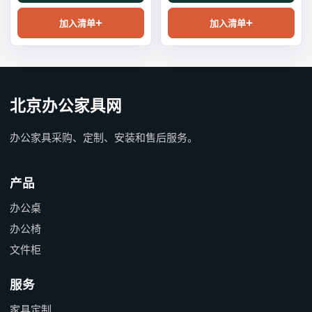
加入清单
加入清单
北京办公家具网
办公家具采购、定制、安装和售后服务。
产品
办公桌
办公椅
文件柜
服务
家具定制