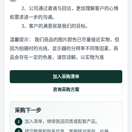
2、公司通过邀请与回访，更加理解客户的心情
和需求进一步的沟通。
3、客户的满意就是我们的目标。
温馨提示： 我们商品的图片颜色已尽量接近实物，但
因为拍摄时的光线、显示器的分辨率不同等因素，商
品会存在一定的色差，请您谅解。以实物为准
加入采购清单
咨询采购方案
采购下一步
加入清单，继续挑选同类或配套产品。
1
提交数量和联系信息，客服核对库存、价格、
2