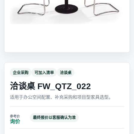
企业采购
可加入清单
洽谈桌
洽谈桌 FW_QTZ_022
适用于办公空间配置、补充采购和项目型家具选型。
最终报价以客服确认为准
询价