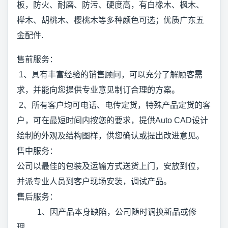
板，防火、耐磨、防污、硬度高，有白橡木、枫木、
榉木、胡桃木、樱桃木等多种颜色可选；优质广东五
金配件.
售前服务：
1、具有丰富经验的销售顾问，可以充分了解顾客需
求，并能向您提供专业意见制订合理的方案。
2、所有客户均可电话、电传定货，特殊产品定货的客
户，可在最短时间内按您的要求，提供Auto CAD设计
绘制的外观及结构图样，供您确认或提出改进意见。
售中服务：
公司以最佳的包装及运输方式送货上门，安放到位，
并派专业人员到客户现场安装，调试产品。
售后服务：
1、因产品本身缺陷，公司随时调换新品或修
理。