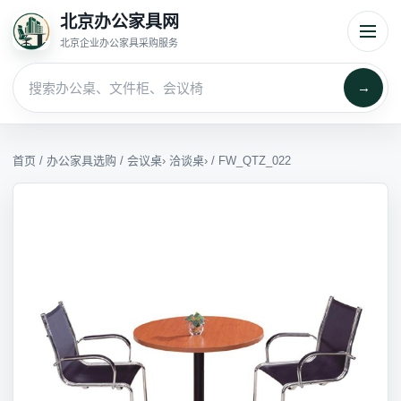
北京办公家具网
北京企业办公家具采购服务
→
首页
/
办公家具选购
/
会议桌
›
洽谈桌
› / FW_QTZ_022