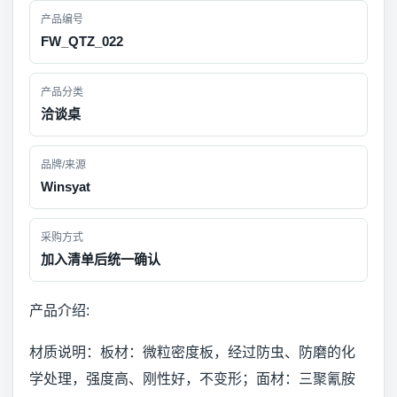
产品编号
FW_QTZ_022
产品分类
洽谈桌
品牌/来源
Winsyat
采购方式
加入清单后统一确认
产品介绍:
材质说明：板材：微粒密度板，经过防虫、防磨的化
学处理，强度高、刚性好，不变形；面材：三聚氰胺