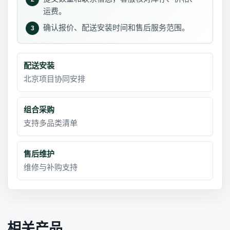
运费。
确认报价、配送安装时间和售后服务范围。
3
配送安装
北京项目协同安排
组合采购
支持多品类清单
售后维护
维修与补购支持
相关产品