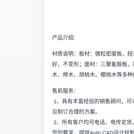
产品介绍:
材质说明：板材：微粒密度板，经
好，不变形；面材：三聚氰胺板，
木、榉木、胡桃木、樱桃木等多种
售前服务：
1、具有丰富经验的销售顾问，可
见制订合理的方案。
2、所有客户均可电话、电传定货
您的要求，提供Auto CAD设