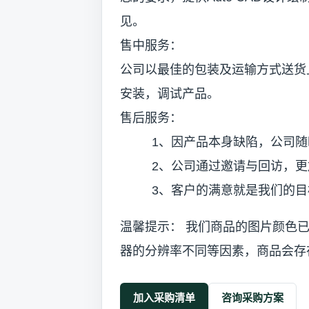
见。
售中服务：
公司以最佳的包装及运输方式送货
安装，调试产品。
售后服务：
1、因产品本身缺陷，公司随
2、公司通过邀请与回访，更加
3、客户的满意就是我们的目
温馨提示： 我们商品的图片颜色
器的分辨率不同等因素，商品会存
加入采购清单
咨询采购方案