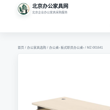
北京办公家具网
北京企业办公家具采购服务
首页
/
办公家具选购
/
办公桌
›
板式职员办公桌
› / MZ-001641