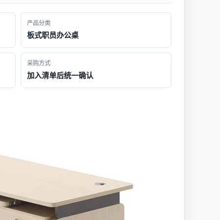
产品分类
板式职员办公桌
采购方式
加入清单后统一确认