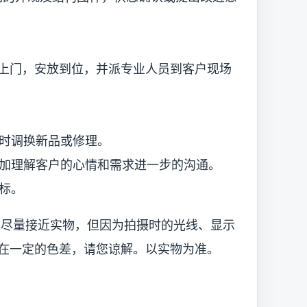
上门，安放到位，并派专业人员到客户现场
时调换新品或修理。
理解客户的心情和需求进一步的沟通。
标。
已尽量接近实物，但因为拍摄时的光线、显示
在一定的色差，请您谅解。以实物为准。