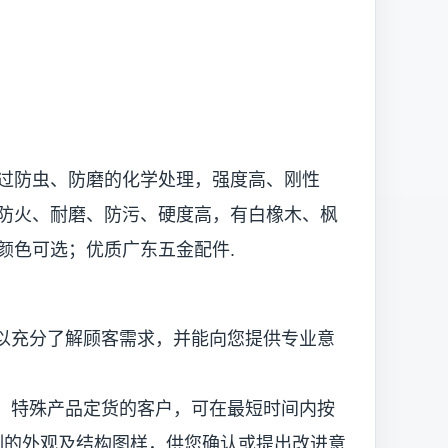
过防虫、防磨的化学处理，强度高、刚性
防火、耐磨、防污、硬度高，有白橡木、枫
颜色可选；优质广东五金配件.
以充分了解顾客需求，并能向您提供专业意
，特殊产品定货的客户，可在最短时间内按
计绘制的外观及结构图样，供您确认或提出改进意